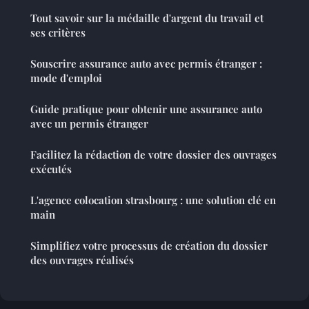
Tout savoir sur la médaille d'argent du travail et
ses critères
Souscrire assurance auto avec permis étranger :
mode d'emploi
Guide pratique pour obtenir une assurance auto
avec un permis étranger
Facilitez la rédaction de votre dossier des ouvrages
exécutés
L'agence colocation strasbourg : une solution clé en
main
Simplifiez votre processus de création du dossier
des ouvrages réalisés