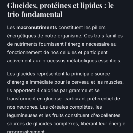
Glucides, protéines et lipides : le
trio fondamental
Les
macronutriments
constituent les piliers
énergétiques de notre organisme. Ces trois familles
de nutriments fournissent l'énergie nécessaire au
fonctionnement de nos cellules et participent
activement aux processus métaboliques essentiels.
Les glucides représentent la principale source
d'énergie immédiate pour le cerveau et les muscles.
Ils apportent 4 calories par gramme et se
transforment en glucose, carburant préférentiel de
nos neurones. Les céréales complètes, les
légumineuses et les fruits constituent d'excellentes
sources de glucides complexes, libérant leur énergie
progressivement.