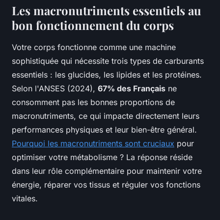
Les macronutriments essentiels au
bon fonctionnement du corps
Votre corps fonctionne comme une machine
sophistiquée qui nécessite trois types de carburants
essentiels : les glucides, les lipides et les protéines.
Selon l'ANSES (2024),
67% des Français
ne
consomment pas les bonnes proportions de
macronutriments, ce qui impacte directement leurs
performances physiques et leur bien-être général.
Pourquoi les macronutriments sont cruciaux
pour
optimiser votre métabolisme ? La réponse réside
dans leur rôle complémentaire pour maintenir votre
énergie, réparer vos tissus et réguler vos fonctions
vitales.