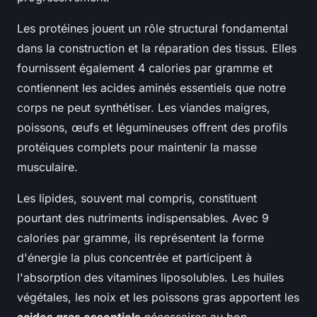
Les protéines jouent un rôle structural fondamental
dans la construction et la réparation des tissus. Elles
fournissent également 4 calories par gramme et
contiennent les acides aminés essentiels que notre
corps ne peut synthétiser. Les viandes maigres,
poissons, œufs et légumineuses offrent des profils
protéiques complets pour maintenir la masse
musculaire.
Les lipides, souvent mal compris, constituent
pourtant des nutriments indispensables. Avec 9
calories par gramme, ils représentent la forme
d'énergie la plus concentrée et participent à
l'absorption des vitamines liposolubles. Les huiles
végétales, les noix et les poissons gras apportent les
acides gras essentiels
nécessaires au bon