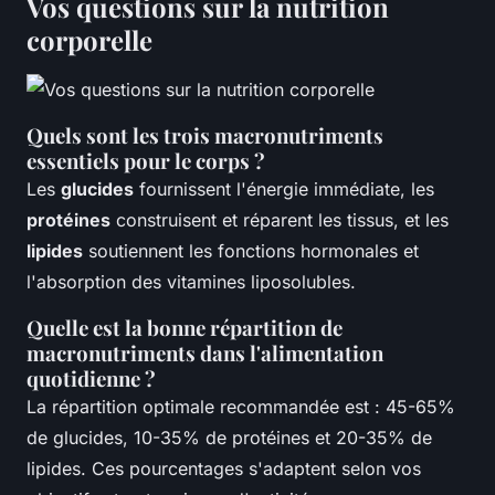
Vos questions sur la nutrition
corporelle
Quels sont les trois macronutriments
essentiels pour le corps ?
Les
glucides
fournissent l'énergie immédiate, les
protéines
construisent et réparent les tissus, et les
lipides
soutiennent les fonctions hormonales et
l'absorption des vitamines liposolubles.
Quelle est la bonne répartition de
macronutriments dans l'alimentation
quotidienne ?
La répartition optimale recommandée est : 45-65%
de glucides, 10-35% de protéines et 20-35% de
lipides. Ces pourcentages s'adaptent selon vos