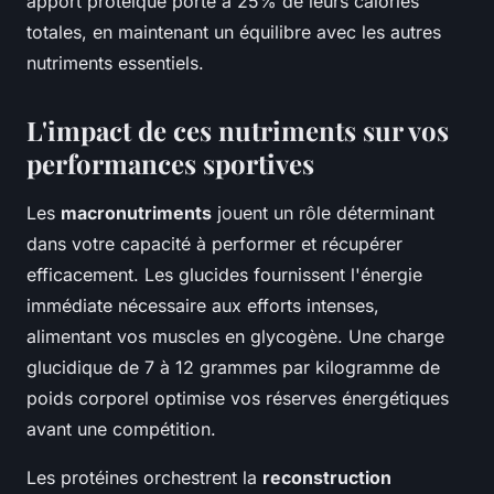
apport protéique porté à 25% de leurs calories
totales, en maintenant un équilibre avec les autres
nutriments essentiels.
L'impact de ces nutriments sur vos
performances sportives
Les
macronutriments
jouent un rôle déterminant
dans votre capacité à performer et récupérer
efficacement. Les glucides fournissent l'énergie
immédiate nécessaire aux efforts intenses,
alimentant vos muscles en glycogène. Une charge
glucidique de 7 à 12 grammes par kilogramme de
poids corporel optimise vos réserves énergétiques
avant une compétition.
Les protéines orchestrent la
reconstruction