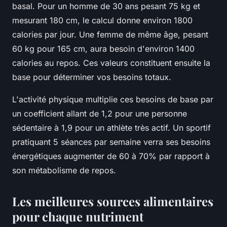
basal. Pour un homme de 30 ans pesant 75 kg et
mesurant 180 cm, le calcul donne environ 1800
calories par jour. Une femme de même âge, pesant
60 kg pour 165 cm, aura besoin d'environ 1400
calories au repos. Ces valeurs constituent ensuite la
base pour déterminer vos besoins totaux.
L'activité physique multiplie ces besoins de base par
un coefficient allant de 1,2 pour une personne
sédentaire à 1,9 pour un athlète très actif. Un sportif
pratiquant 5 séances par semaine verra ses besoins
énergétiques augmenter de 60 à 70% par rapport à
son métabolisme de repos.
Les meilleures sources alimentaires
pour chaque nutriment