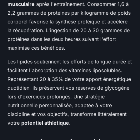
musculaire
après l'entraînement. Consommer 1,6 à
2,2 grammes de protéines par kilogramme de poids
corporel favorise la synthèse protéique et accélère
la récupération. L'ingestion de 20 à 30 grammes de
protéines dans les deux heures suivant l'effort
maximise ces bénéfices.
Les lipides soutiennent les efforts de longue durée et
facilitent l'absorption des vitamines liposolubles.
Représentant 20 à 35% de votre apport énergétique
quotidien, ils préservent vos réserves de glycogène
lors d'exercices prolongés. Une stratégie
nutritionnelle personnalisée, adaptée à votre
discipline et vos objectifs, transforme littéralement
votre
potentiel athlétique
.