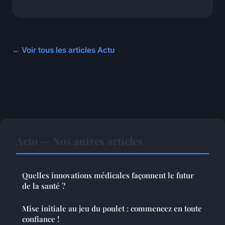
← Voir tous les articles Actu
Actu — Nos autres articles
Quelles innovations médicales façonnent le futur
de la santé ?
Mise initiale au jeu du poulet : commencez en toute
confiance !