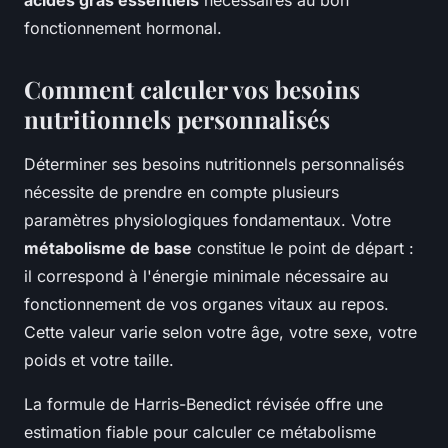
fonctionnement hormonal.
Comment calculer vos besoins
nutritionnels personnalisés
Déterminer ses besoins nutritionnels personnalisés
nécessite de prendre en compte plusieurs
paramètres physiologiques fondamentaux. Votre
métabolisme de base
constitue le point de départ :
il correspond à l'énergie minimale nécessaire au
fonctionnement de vos organes vitaux au repos.
Cette valeur varie selon votre âge, votre sexe, votre
poids et votre taille.
La formule de Harris-Benedict révisée offre une
estimation fiable pour calculer ce métabolisme