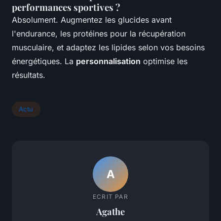
performances sportives ?
Absolument. Augmentez les glucides avant
l'endurance, les protéines pour la récupération
musculaire, et adaptez les lipides selon vos besoins
énergétiques. La
personnalisation
optimise les
résultats.
Actu
A
ECRIT PAR
Agathe