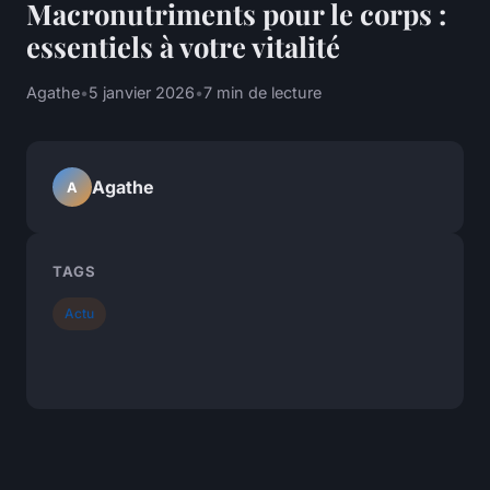
Macronutriments pour le corps :
essentiels à votre vitalité
Agathe
•
5 janvier 2026
•
7 min de lecture
Agathe
A
TAGS
Actu