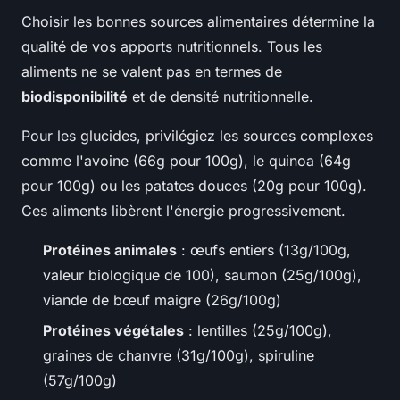
Choisir les bonnes sources alimentaires détermine la
qualité de vos apports nutritionnels. Tous les
aliments ne se valent pas en termes de
biodisponibilité
et de densité nutritionnelle.
Pour les glucides, privilégiez les sources complexes
comme l'avoine (66g pour 100g), le quinoa (64g
pour 100g) ou les patates douces (20g pour 100g).
Ces aliments libèrent l'énergie progressivement.
Protéines animales
: œufs entiers (13g/100g,
valeur biologique de 100), saumon (25g/100g),
viande de bœuf maigre (26g/100g)
Protéines végétales
: lentilles (25g/100g),
graines de chanvre (31g/100g), spiruline
(57g/100g)