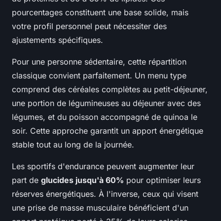
pourcentages constituent une base solide, mais
votre profil personnel peut nécessiter des
ajustements spécifiques.
Pour une personne sédentaire, cette répartition
classique convient parfaitement. Un menu type
comprend des céréales complètes au petit-déjeuner,
une portion de légumineuses au déjeuner avec des
légumes, et du poisson accompagné de quinoa le
soir. Cette approche garantit un apport énergétique
stable tout au long de la journée.
Les sportifs d'endurance peuvent augmenter leur
part de
glucides jusqu'à 60%
pour optimiser leurs
réserves énergétiques. À l'inverse, ceux qui visent
une prise de masse musculaire bénéficient d'un