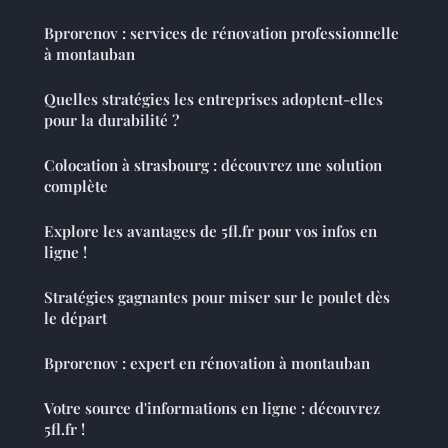
Bprorenov : services de rénovation professionnelle
à montauban
Quelles stratégies les entreprises adoptent-elles
pour la durabilité ?
Colocation à strasbourg : découvrez une solution
complète
Explore les avantages de 5fl.fr pour vos infos en
ligne !
Stratégies gagnantes pour miser sur le poulet dès
le départ
Bprorenov : expert en rénovation à montauban
Votre source d'informations en ligne : découvrez
5fl.fr !