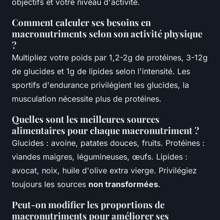
objectifs et votre niveau d'activité.
Comment calculer ses besoins en
macronutriments selon son activité physique
?
Multipliez votre poids par 1,2-2g de protéines, 3-12g
de glucides et 1g de lipides selon l'intensité. Les
sportifs d'endurance privilégient les glucides, la
musculation nécessite plus de protéines.
Quelles sont les meilleures sources
alimentaires pour chaque macronutriment ?
Glucides : avoine, patates douces, fruits. Protéines :
viandes maigres, légumineuses, œufs. Lipides :
avocat, noix, huile d'olive extra vierge. Privilégiez
toujours les sources
non transformées
.
Peut-on modifier les proportions de
macronutriments pour améliorer ses