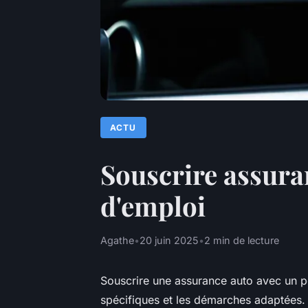
ACTU
Souscrire assura
d'emploi
Agathe
•
20 juin 2025
•
2 min de lecture
Souscrire une assurance auto avec un p
spécifiques et les démarches adaptées. 