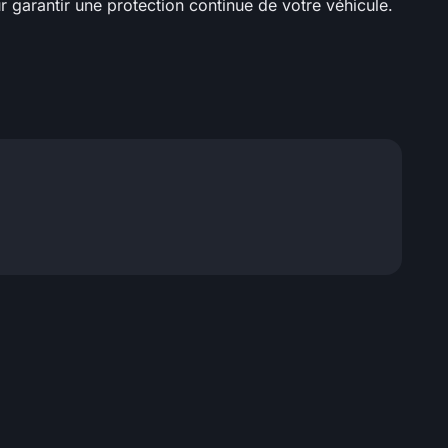
ur garantir une protection continue de votre véhicule.