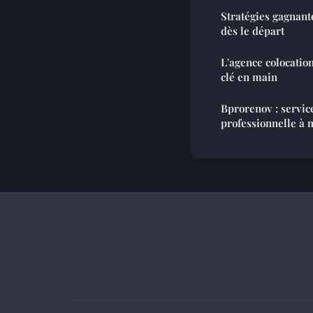
Stratégies gagnant
dès le départ
L'agence colocation
clé en main
Bprorenov : servic
professionnelle à