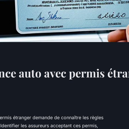
nce auto avec permis étr
ermis étranger demande de connaître les règles
Identifier les assureurs acceptant ces permis,