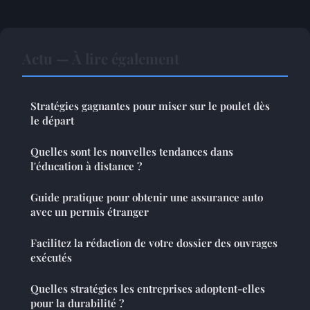
Actu — À lire également
Stratégies gagnantes pour miser sur le poulet dès
le départ
Quelles sont les nouvelles tendances dans
l'éducation à distance ?
Guide pratique pour obtenir une assurance auto
avec un permis étranger
Facilitez la rédaction de votre dossier des ouvrages
exécutés
Quelles stratégies les entreprises adoptent-elles
pour la durabilité ?