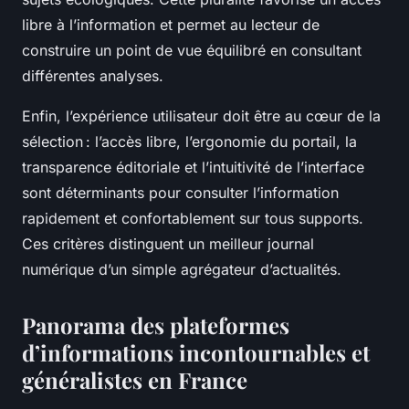
libre à l’information et permet au lecteur de
construire un point de vue équilibré en consultant
différentes analyses.
Enfin, l’expérience utilisateur doit être au cœur de la
sélection : l’accès libre, l’ergonomie du portail, la
transparence éditoriale et l’intuitivité de l’interface
sont déterminants pour consulter l’information
rapidement et confortablement sur tous supports.
Ces critères distinguent un meilleur journal
numérique d’un simple agrégateur d’actualités.
Panorama des plateformes
d’informations incontournables et
généralistes en France