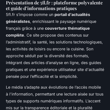
Présentation de 5fl.fr : plateforme polyvalente
et guide d’informations pratiques
5fl.fr s’impose comme un
portail d'actualités
généralistes
, enrichissant le paysage numérique
français grâce à une
couverture thématique
complète
. Ce site propose des contenus sur
l’administratif, la santé, les solutions technologiques,
les activités de loisirs ou encore la cuisine. Son
approche séduit par la diversité des formats,
intégrant des articles d’analyse en ligne, des guides
pratiques et une expérience utilisateur site d'actualité
pensée pour l’efficacité et la simplicité.
Le média s’adapte aux évolutions de l’accès mobile
à l'information, permettant une lecture aisée sur tous
types de supports numériques informatifs. L’accent
mis sur la transparence éditoriale et la pluralité