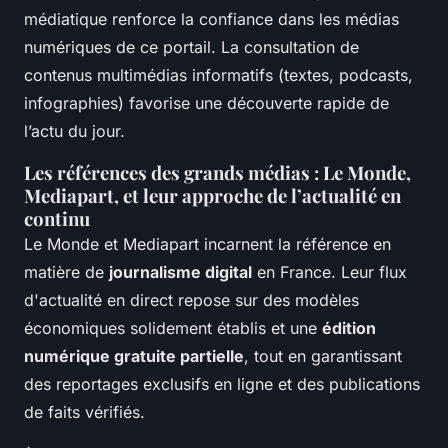
médiatique renforce la confiance dans les médias
numériques de ce portail. La consultation de
contenus multimédias informatifs (textes, podcasts,
infographies) favorise une découverte rapide de
l’actu du jour.
Les références des grands médias : Le Monde,
Mediapart, et leur approche de l’actualité en
continu
Le Monde et Mediapart incarnent la référence en
matière de
journalisme digital
en France. Leur flux
d'actualité en direct repose sur des modèles
économiques solidement établis et une
édition
numérique gratuite partielle
, tout en garantissant
des reportages exclusifs en ligne et des publications
de faits vérifiés.