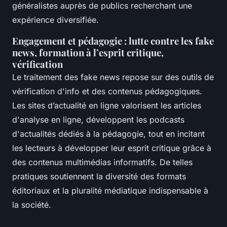
généralistes auprès de publics recherchant une
expérience diversifiée.
Engagement et pédagogie : lutte contre les fake
news, formation à l’esprit critique,
vérification
Le traitement des fake news repose sur des outils de
vérification d'info et des contenus pédagogiques.
Les sites d’actualité en ligne valorisent les articles
d'analyse en ligne, développent les podcasts
d'actualités dédiés à la pédagogie, tout en incitant
les lecteurs à développer leur esprit critique grâce à
des contenus multimédias informatifs. De telles
pratiques soutiennent la diversité des formats
éditoriaux et la pluralité médiatique indispensable à
la société.