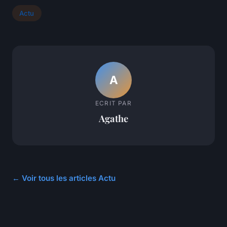
Actu
A
ECRIT PAR
Agathe
← Voir tous les articles Actu