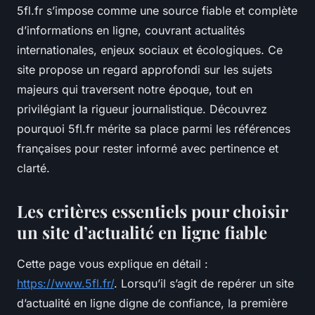
5fl.fr s’impose comme une source fiable et complète
d’informations en ligne, couvrant actualités
internationales, enjeux sociaux et écologiques. Ce
site propose un regard approfondi sur les sujets
majeurs qui traversent notre époque, tout en
privilégiant la rigueur journalistique. Découvrez
pourquoi 5fl.fr mérite sa place parmi les références
françaises pour rester informé avec pertinence et
clarté.
Les critères essentiels pour choisir
un site d’actualité en ligne fiable
Cette page vous explique en détail :
https://www.5fl.fr/
. Lorsqu’il s’agit de repérer un site
d’actualité en ligne digne de confiance, la première