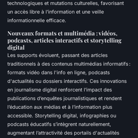
technologiques et mutations culturelles, favorisant
un accès libre à l’information et une veille
informationnelle efficace.
Nouveaux formats et multimédia : vidéos,
podcasts, articles interactifs et storytelling
digital
Les supports évoluent, passant des articles
traditionnels à des contenus multimédias informatifs :
formats vidéo dans l'info en ligne, podcasts
d'actualités ou dossiers interactifs. Ces innovations
en journalisme digital renforcent l’impact des
publications d’enquêtes journalistiques et rendent
l’éducation aux médias et à l’information plus
accessible. Storytelling digital, infographies ou
podcasts éducatifs s’intègrent naturellement,
augmentant l’attractivité des portails d'actualités