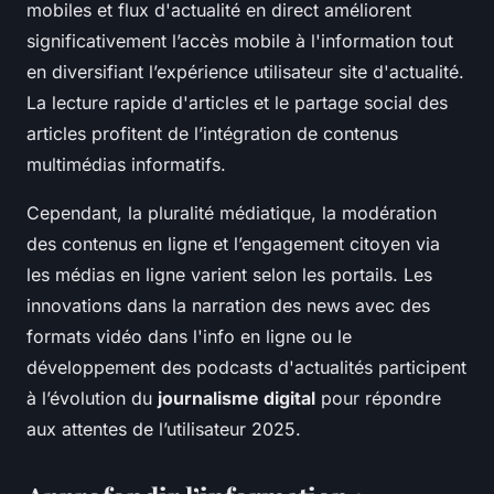
mobiles et flux d'actualité en direct améliorent
significativement l’accès mobile à l'information tout
en diversifiant l’expérience utilisateur site d'actualité.
La lecture rapide d'articles et le partage social des
articles profitent de l’intégration de contenus
multimédias informatifs.
Cependant, la pluralité médiatique, la modération
des contenus en ligne et l’engagement citoyen via
les médias en ligne varient selon les portails. Les
innovations dans la narration des news avec des
formats vidéo dans l'info en ligne ou le
développement des podcasts d'actualités participent
à l’évolution du
journalisme digital
pour répondre
aux attentes de l’utilisateur 2025.