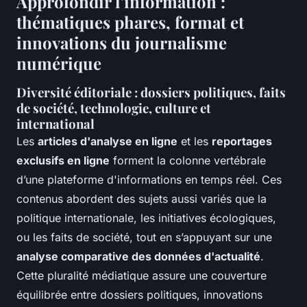
Approfondir l’information :
thématiques phares, format et
innovations du journalisme
numérique
Diversité éditoriale : dossiers politiques, faits
de société, technologie, culture et
international
Les
articles d'analyse en ligne
et les
reportages
exclusifs en ligne
forment la colonne vertébrale
d’une plateforme d'informations en temps réel. Ces
contenus abordent des sujets aussi variés que la
politique internationale, les initiatives écologiques,
ou les faits de société, tout en s’appuyant sur une
analyse comparative des données d'actualité
.
Cette pluralité médiatique assure une couverture
équilibrée entre dossiers politiques, innovations