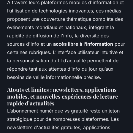
À travers leurs plateformes mobiles d'information et
l’utilisation de technologies innovantes, ces médias
proposent une couverture thématique complète des
événements mondiaux et nationaux, intégrant la
rapidité de diffusion de l'info, la diversité des
sources d'info et un
accès libre à l'information
pour
certaines rubriques. L’interface utilisateur intuitive et
la personnalisation du fil d’actualité permettent de
répondre tant aux attentes d’info du jour qu’aux
besoins de veille informationnelle précise.
Atouts et limites : newsletters, applications
mobiles, et nouvelles expériences de lecture
rapide d’actualités
L’abonnement numérique vs gratuité reste un jeton
stratégique pour de nombreuses plateformes. Les
newsletters d'actualités gratuites, applications