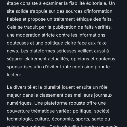
étape consiste à examiner la fiabilité éditoriale. Un
site solide s’appuie sur des sources d’information
fiables et propose un traitement éthique des faits.
Cela se traduit par la publication de faits vérifiés,
une modération stricte contre les informations
douteuses et une politique claire face aux fake
news. Les plateformes sérieuses veillent aussi à
séparer clairement actualités, opinions et contenus
sponsorisés afin d’éviter toute confusion pour le
lecteur.
La diversité et la pluralité jouent ensuite un rôle
majeur dans le classement des meilleurs journaux
numériques. Une plateforme robuste offre une
couverture thématique variée : politique, société,
technologie, culture, économie, sports, santé ou
sujets écologiques. Cette pluralité favorise un accès