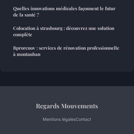
Quelles innovations médicales façonnent le futur
de la santé ?
Colocation à strasbourg : découvrez une solution
complète
Bprorenov : services de rénovation professionnelle
à montauban
Regards Mouvements
Mentions légales
Contact