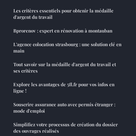
Les critères essentiels pour obtenir la médaille
d'argent du travail
Bprorenov : expert en rénovation à montauban
L'agence colocation strasbourg : une solution clé en
main
Tout savoir sur la médaille d'argent du travail et
ses critères
Explore les avantages de 5fl.fr pour vos infos en
ligne !
Souscrire assurance auto avec permis étranger :
mode d'emploi
Simplifiez votre processus de création du dossier
des ouvrages réalisés