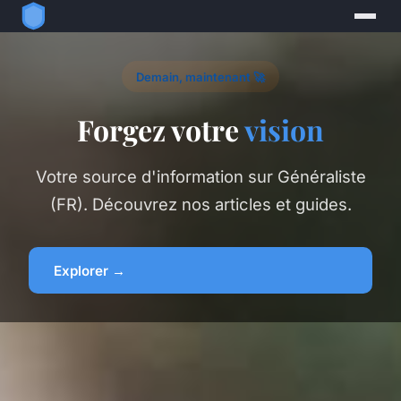
Demain, maintenant 🚀
Forgez votre
vision
Votre source d'information sur Généraliste
(FR). Découvrez nos articles et guides.
Explorer →