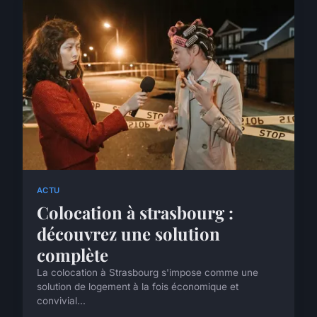
ACTU
Colocation à strasbourg :
découvrez une solution
complète
La colocation à Strasbourg s'impose comme une
solution de logement à la fois économique et
convivial...