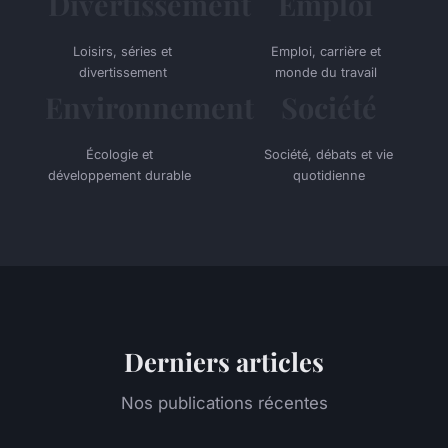
Divertissement
Emploi
Loisirs, séries et
Emploi, carrière et
divertissement
monde du travail
Environnement
Société
Écologie et
Société, débats et vie
développement durable
quotidienne
Derniers articles
Nos publications récentes