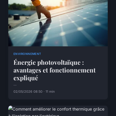
ENVIRONNEMENT
Énergie photovoltaïque :
avantages et fonctionnement
expliqué
...
02/05/2026 08:50 · 11 min