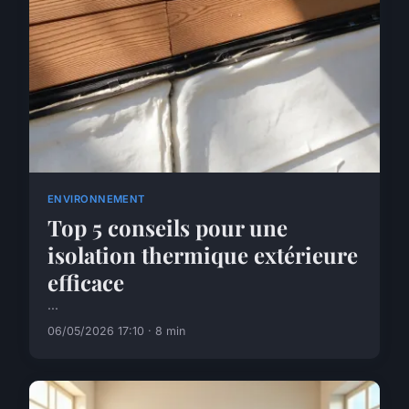
ENVIRONNEMENT
Top 5 conseils pour une
isolation thermique extérieure
efficace
...
06/05/2026 17:10 · 8 min