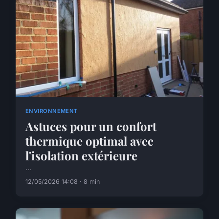
ENVIRONNEMENT
Astuces pour un confort
thermique optimal avec
l'isolation extérieure
...
12/05/2026 14:08 · 8 min