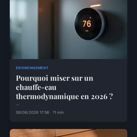
ENVIRONNEMENT
Pourquoi miser sur un
chauffe-eau
thermodynamique en 2026 ?
...
06/06/2026 17:56 · 11 min