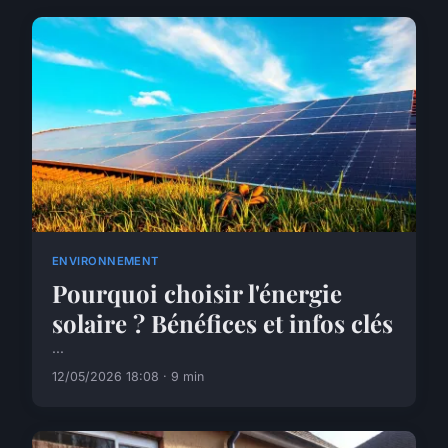
ENVIRONNEMENT
Pourquoi choisir l'énergie
solaire ? Bénéfices et infos clés
...
12/05/2026 18:08 · 9 min