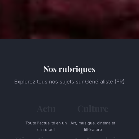
Nos rubriques
Explorez tous nos sujets sur Généraliste (FR)
Actu
Culture
Toute l'actualité en un
Art, musique, cinéma et
clin d'oeil
littérature