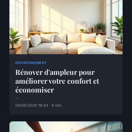
ENVIRONNEMENT
Rénover d'ampleur pour
améliorer votre confort et
économiser
...
04/06/2026 19:44 · 9 min