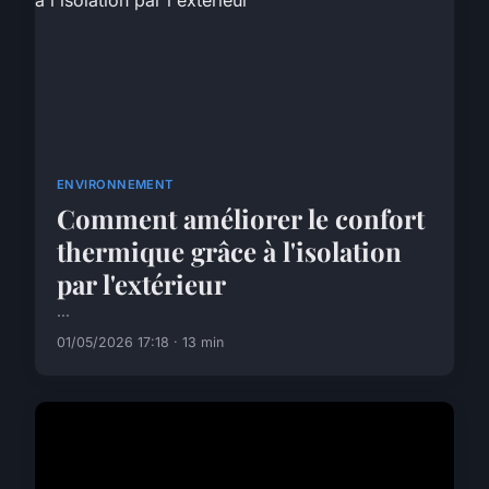
ENVIRONNEMENT
Comment améliorer le confort
thermique grâce à l'isolation
par l'extérieur
...
01/05/2026 17:18 · 13 min