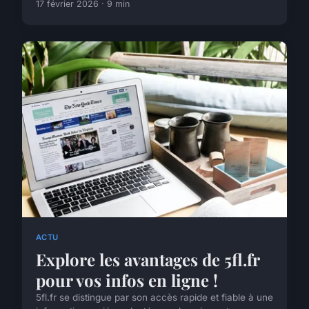
17 février 2026 · 9 min
ACTU
Explore les avantages de 5fl.fr
pour vos infos en ligne !
5fl.fr se distingue par son accès rapide et fiable à une