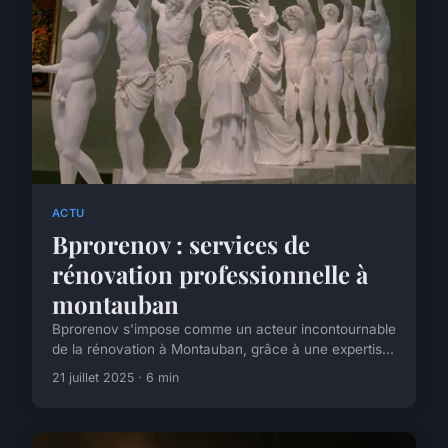
ACTU
Bprorenov : services de
rénovation professionnelle à
montauban
Bprorenov s'impose comme un acteur incontournable
de la rénovation à Montauban, grâce à une expertis...
21 juillet 2025 · 6 min