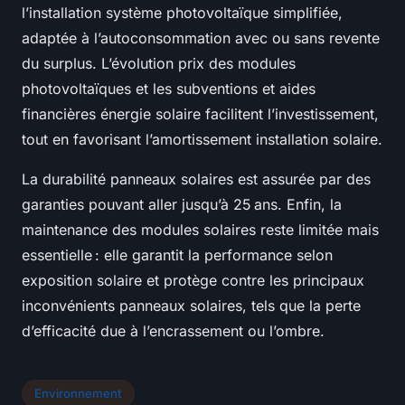
l’installation système photovoltaïque simplifiée,
adaptée à l’autoconsommation avec ou sans revente
du surplus. L’évolution prix des modules
photovoltaïques et les subventions et aides
financières énergie solaire facilitent l’investissement,
tout en favorisant l’amortissement installation solaire.
La durabilité panneaux solaires est assurée par des
garanties pouvant aller jusqu’à 25 ans. Enfin, la
maintenance des modules solaires reste limitée mais
essentielle : elle garantit la performance selon
exposition solaire et protège contre les principaux
inconvénients panneaux solaires, tels que la perte
d’efficacité due à l’encrassement ou l’ombre.
Environnement