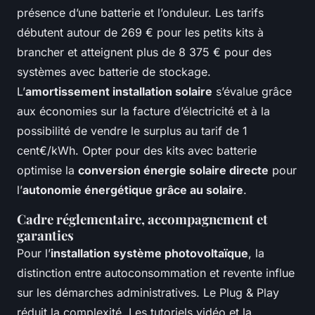
présence d’une batterie et l’onduleur. Les tarifs
débutent autour de 269 € pour les petits kits à
brancher et atteignent plus de 8 375 € pour des
systèmes avec batterie de stockage.
L’
amortissement installation solaire
s’évalue grâce
aux économies sur la facture d’électricité et à la
possibilité de vendre le surplus au tarif de 1
cent€/kWh. Opter pour des kits avec batterie
optimise la
conversion énergie solaire directe
pour
l’
autonomie énergétique grâce au solaire
.
Cadre réglementaire, accompagnement et
garanties
Pour l’
installation système photovoltaïque
, la
distinction entre autoconsommation et revente influe
sur les démarches administratives. Le Plug & Play
réduit la complexité. Les tutoriels vidéo et la