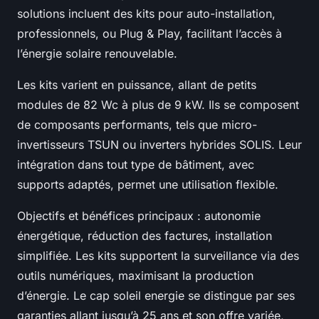
solutions incluent des kits pour auto-installation,
professionnels, ou Plug & Play, facilitant l’accès à
l’énergie solaire renouvelable.
Les kits varient en puissance, allant de petits
modules de 82 Wc à plus de 9 kW. Ils se composent
de composants performants, tels que micro-
invertisseurs TSUN ou inverters hybrides SOLIS. Leur
intégration dans tout type de bâtiment, avec
supports adaptés, permet une utilisation flexible.
Objectifs et bénéfices principaux : autonomie
énergétique, réduction des factures, installation
simplifiée. Les kits supportent la surveillance via des
outils numériques, maximisant la production
d’énergie. Le cap soleil energie se distingue par ses
garanties allant jusqu’à 25 ans et son offre variée,