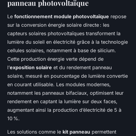
panneau photovoltaïque
Le
fonctionnement module photovoltaïque
repose
sur la conversion énergie solaire directe : les
capteurs solaires photovoltaïques transforment la
lumière du soleil en électricité grâce à la technologie
cellules solaires, notamment à base de silicium.
Cette production énergie verte dépend de
l’
exposition solaire
et du rendement panneau
solaire, mesuré en pourcentage de lumière convertie
en courant utilisable. Les modules modernes,
notamment les panneaux bifaciaux, optimisent leur
rendement en captant la lumière sur deux faces,
augmentant ainsi la production d’électricité de 5 à
10 %.
Les solutions comme le
kit panneau
permettent