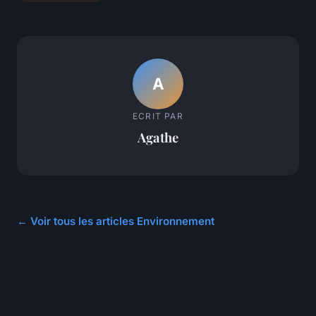
A
ECRIT PAR
Agathe
← Voir tous les articles Environnement