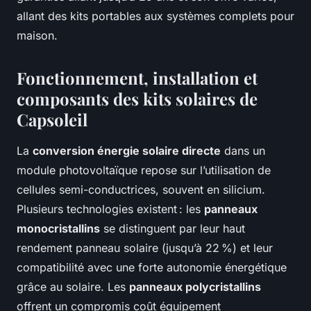
allant des kits portables aux systèmes complets pour
maison.
Fonctionnement, installation et
composants des kits solaires de
Capsoleil
La
conversion énergie solaire directe
dans un
module photovoltaïque repose sur l’utilisation de
cellules semi-conductrices, souvent en silicium.
Plusieurs technologies existent : les
panneaux
monocristallins
se distinguent par leur haut
rendement panneau solaire (jusqu’à 22 %) et leur
compatibilité avec une forte autonomie énergétique
grâce au solaire. Les
panneaux polycristallins
offrent un compromis coût équipement