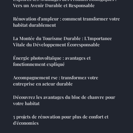
Vers un Avenir Durable et Responsable
Rénovation d'ampleur : comment transformer votre
habitat durablement
La Montée du Tourisme Durable : L'Importance
Vitale du Développement Écoresponsable
Énergie photovoltaïque : avantages et
fonctionnement expliqué
Accompagnement rse : transformez votre
entreprise en acteur durable
Découvrez les avantages du bloc de chanvre pour
votre habitat
5 projets de rénovation pour plus de confort et
d'économies