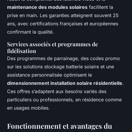
maintenance des modules solaires
facilitent la
prise en main. Les garanties atteignent souvent 25
ans, avec certifications françaises et européennes
confirmant la qualité.
Services associés et programmes de
fidélisation
Des programmes de parrainage, des codes promo
sur les solutions stockage batterie solaire et une
assistance personnalisée optimisent le
dimensionnement installation solaire résidentielle
.
Ces offres s’adaptent aux besoins variés des
particuliers ou professionnels, en résidence comme
en usages mobiles.
Fonctionnement et avantages du