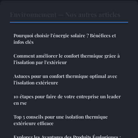
Environnement — Nos autres articles
Pourquoi choisir l'énergie solaire ? Bénéfices et
infos clés
Comment améliorer le confort thermique grâce à
l'isolation par l'extérieur
Astuces pour un confort thermique optimal avec
l'isolation extérieure
10 étapes pour faire de votre entreprise un leader
en rse
Top 5 conseils pour une isolation thermique
extérieure efficace
Explorez les Avantages des Produits Écologiques :