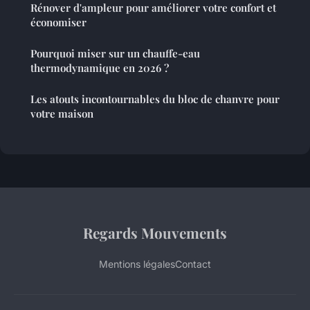
Rénover d'ampleur pour améliorer votre confort et
économiser
Pourquoi miser sur un chauffe-eau
thermodynamique en 2026 ?
Les atouts incontournables du bloc de chanvre pour
votre maison
Regards Mouvements
Mentions légales
Contact