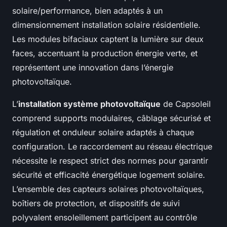
solaire/performance, bien adaptés à un
dimensionnement installation solaire résidentielle.
Les modules bifaciaux captent la lumière sur deux
faces, accentuant la production énergie verte, et
représentent une innovation dans l’énergie
photovoltaïque.
L’
installation système photovoltaïque
de Capsoleil
comprend supports modulaires, câblage sécurisé et
régulation et onduleur solaire adaptés à chaque
configuration. Le raccordement au réseau électrique
nécessite le respect strict des normes pour garantir
sécurité et efficacité énergétique logement solaire.
L’ensemble des capteurs solaires photovoltaïques,
boîtiers de protection, et dispositifs de suivi
polyvalent ensoleillement participent au contrôle