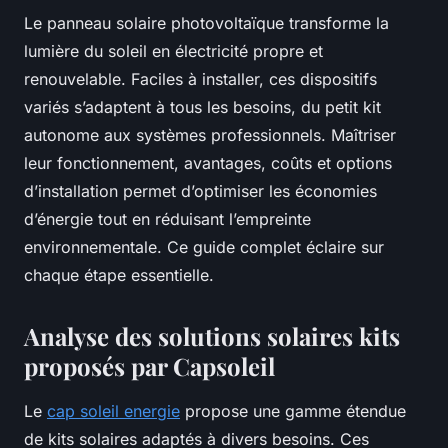
Le panneau solaire photovoltaïque transforme la
lumière du soleil en électricité propre et
renouvelable. Faciles à installer, ces dispositifs
variés s’adaptent à tous les besoins, du petit kit
autonome aux systèmes professionnels. Maîtriser
leur fonctionnement, avantages, coûts et options
d’installation permet d’optimiser les économies
d’énergie tout en réduisant l’empreinte
environnementale. Ce guide complet éclaire sur
chaque étape essentielle.
Analyse des solutions solaires kits
proposés par Capsoleil
Le
cap soleil energie
propose une gamme étendue
de kits solaires adaptés à divers besoins. Ces