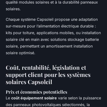
qualité modules solaires et à la durabilité panneaux
solaires.
Chaque système Capsoleil propose une adaptation
sur-mesure pour l’alimentation électrique durable :
kits pour toiture, applications mobiles, ou installation
solaire clé en main avec solutions stockage batterie
solaire, permettant un amortissement installation
solaire optimisé.
Coût, rentabilité, législation et
support client pour les systèmes
solaires Capsoleil
Prix et économies potentielles
Le
coût équipement solaire
varie selon la puissance
des panneaux photovoltaïques sélectionnés, la