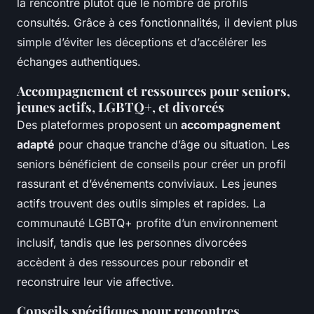
la rencontre plutôt que le nombre de profils
consultés. Grâce à ces fonctionnalités, il devient plus
simple d’éviter les déceptions et d’accélérer les
échanges authentiques.
Accompagnement et ressources pour seniors,
jeunes actifs, LGBTQ+, et divorcés
Des plateformes proposent un
accompagnement
adapté
pour chaque tranche d’âge ou situation. Les
seniors bénéficient de conseils pour créer un profil
rassurant et d’événements conviviaux. Les jeunes
actifs trouvent des outils simples et rapides. La
communauté LGBTQ+ profite d’un environnement
inclusif, tandis que les personnes divorcées
accèdent à des ressources pour rebondir et
reconstruire leur vie affective.
Conseils spécifiques pour rencontres