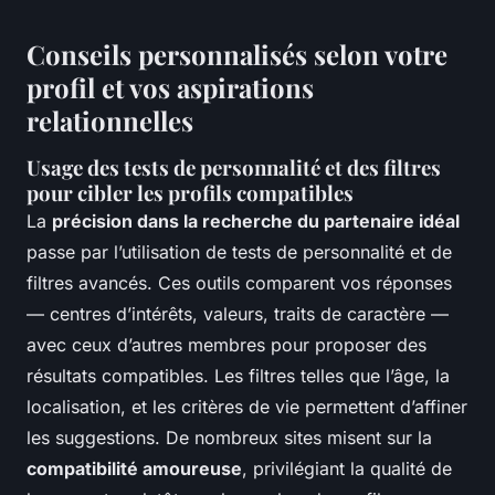
Conseils personnalisés selon votre
profil et vos aspirations
relationnelles
Usage des tests de personnalité et des filtres
pour cibler les profils compatibles
La
précision dans la recherche du partenaire idéal
passe par l’utilisation de tests de personnalité et de
filtres avancés. Ces outils comparent vos réponses
— centres d’intérêts, valeurs, traits de caractère —
avec ceux d’autres membres pour proposer des
résultats compatibles. Les filtres telles que l’âge, la
localisation, et les critères de vie permettent d’affiner
les suggestions. De nombreux sites misent sur la
compatibilité amoureuse
, privilégiant la qualité de