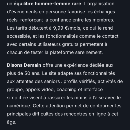
un
équilibre homme-femme rare
. L’organisation
d'événements en personne favorise les échanges
réels, renforçant la confiance entre les membres.
Les tarifs débutent à 9,99 €/mois, ce qui le rend
accessible, et les fonctionnalités comme le contact
avec certains utilisateurs gratuits permettent à
chacun de tester la plateforme sereinement.
Disons Demain
offre une expérience dédiée aux
plus de 50 ans. Le site adapte ses fonctionnalités
aux attentes des seniors : profils vérifiés, activités de
groupe, appels vidéo, coaching et interface
simplifiée visent à rassurer les moins à l’aise avec le
numérique. Cette attention permet de contourner les
principales difficultés des rencontres en ligne à cet
âge.