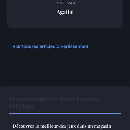
ECRIT PAR
Agathe
← Voir tous les articles Divertissement
Divertissement — Dans la même
rubrique
Découvrez le meilleur des jeux dans un magasin