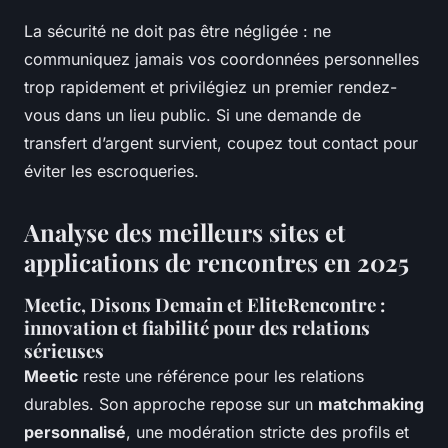
La sécurité ne doit pas être négligée : ne
communiquez jamais vos coordonnées personnelles
trop rapidement et privilégiez un premier rendez-
vous dans un lieu public. Si une demande de
transfert d’argent survient, coupez tout contact pour
éviter les escroqueries.
Analyse des meilleurs sites et
applications de rencontres en 2025
Meetic, Disons Demain et EliteRencontre :
innovation et fiabilité pour des relations
sérieuses
Meetic
reste une référence pour les relations
durables. Son approche repose sur un
matchmaking
personnalisé
, une modération stricte des profils et