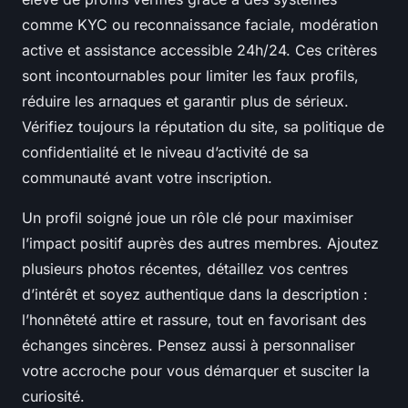
comme KYC ou reconnaissance faciale, modération
active et assistance accessible 24h/24. Ces critères
sont incontournables pour limiter les faux profils,
réduire les arnaques et garantir plus de sérieux.
Vérifiez toujours la réputation du site, sa politique de
confidentialité et le niveau d’activité de sa
communauté avant votre inscription.
Un profil soigné joue un rôle clé pour maximiser
l’impact positif auprès des autres membres. Ajoutez
plusieurs photos récentes, détaillez vos centres
d’intérêt et soyez authentique dans la description :
l’honnêteté attire et rassure, tout en favorisant des
échanges sincères. Pensez aussi à personnaliser
votre accroche pour vous démarquer et susciter la
curiosité.