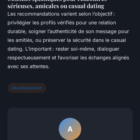
sérieuses, amicales ou casual dating
Les recommandations varient selon l’objectif :
privilégier les profils vérifiés pour une relation
durable, soigner l’authenticité de son message pour
les amitiés, ou préserver la sécurité dans le casual
dating. L’important : rester soi-même, dialoguer
respectueusement et favoriser les échanges alignés
avec ses attentes.
Divertissement
A