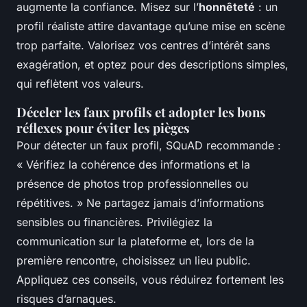
augmente la confiance. Misez sur l’
honnêteté
: un
profil réaliste attire davantage qu’une mise en scène
trop parfaite. Valorisez vos centres d’intérêt sans
exagération, et optez pour des descriptions simples,
qui reflètent vos valeurs.
Déceler les faux profils et adopter les bons
réflexes pour éviter les pièges
Pour détecter un faux profil, SQuAD recommande :
« Vérifiez la cohérence des informations et la
présence de photos trop professionnelles ou
répétitives. » Ne partagez jamais d’informations
sensibles ou financières. Privilégiez la
communication sur la plateforme et, lors de la
première rencontre, choisissez un lieu public.
Appliquez ces conseils, vous réduirez fortement les
risques d’arnaques.