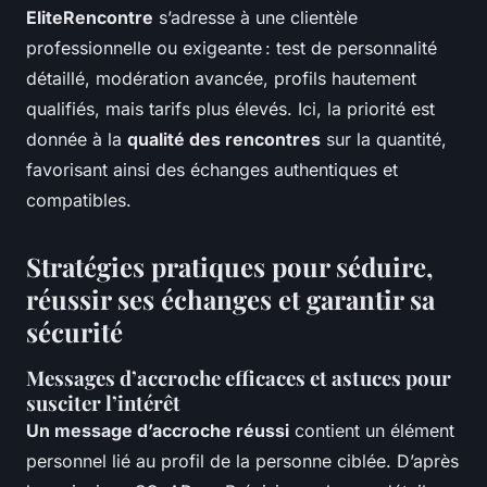
EliteRencontre
s’adresse à une clientèle
professionnelle ou exigeante : test de personnalité
détaillé, modération avancée, profils hautement
qualifiés, mais tarifs plus élevés. Ici, la priorité est
donnée à la
qualité des rencontres
sur la quantité,
favorisant ainsi des échanges authentiques et
compatibles.
Stratégies pratiques pour séduire,
réussir ses échanges et garantir sa
sécurité
Messages d’accroche efficaces et astuces pour
susciter l’intérêt
Un message d’accroche réussi
contient un élément
personnel lié au profil de la personne ciblée. D’après