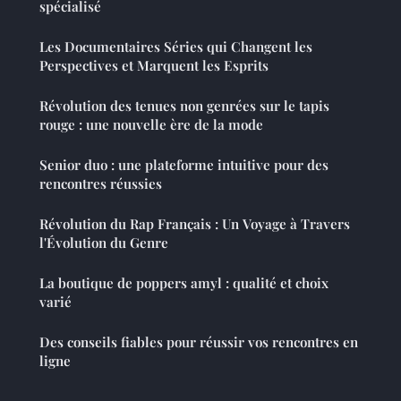
spécialisé
Les Documentaires Séries qui Changent les
Perspectives et Marquent les Esprits
Révolution des tenues non genrées sur le tapis
rouge : une nouvelle ère de la mode
Senior duo : une plateforme intuitive pour des
rencontres réussies
Révolution du Rap Français : Un Voyage à Travers
l'Évolution du Genre
La boutique de poppers amyl : qualité et choix
varié
Des conseils fiables pour réussir vos rencontres en
ligne