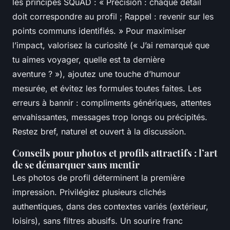
les principes SQuAD : « Précision : chaque détail
doit correspondre au profil ; Rappel : revenir sur les
points communs identifiés. » Pour maximiser
l’impact, valorisez la curiosité (« J’ai remarqué que
tu aimes voyager, quelle est ta dernière
aventure ? »), ajoutez une touche d’humour
mesurée, et évitez les formules toutes faites. Les
erreurs à bannir : compliments génériques, attentes
envahissantes, messages trop longs ou précipités.
Restez bref, naturel et ouvert à la discussion.
Conseils pour photos et profils attractifs : l’art
de se démarquer sans mentir
Les photos de profil déterminent la première
impression. Privilégiez plusieurs clichés
authentiques, dans des contextes variés (extérieur,
loisirs), sans filtres abusifs. Un sourire franc