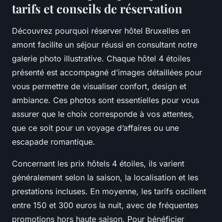
tarifs et conseils de réservation
Découvrez pourquoi réserver hôtel Bruxelles en
amont facilite un séjour réussi en consultant notre
galerie photo illustrative. Chaque hôtel 4 étoiles
présenté est accompagné d’images détaillées pour
vous permettre de visualiser confort, design et
ambiance. Ces photos sont essentielles pour vous
assurer que le choix corresponde à vos attentes,
que ce soit pour un voyage d’affaires ou une
escapade romantique.
Concernant les prix hôtels 4 étoiles, ils varient
généralement selon la saison, la localisation et les
prestations incluses. En moyenne, les tarifs oscillent
entre 150 et 300 euros la nuit, avec de fréquentes
promotions hors haute saison. Pour bénéficier