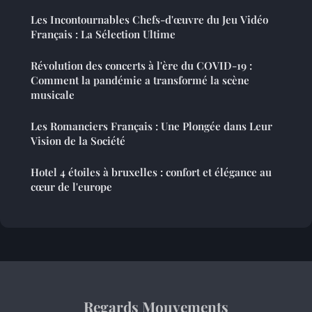
Les Incontournables Chefs-d'œuvre du Jeu Vidéo
Français : La Sélection Ultime
Révolution des concerts à l'ère du COVID-19 :
Comment la pandémie a transformé la scène
musicale
Les Romanciers Français : Une Plongée dans Leur
Vision de la Société
Hotel 4 étoiles à bruxelles : confort et élégance au
cœur de l'europe
Regards Mouvements