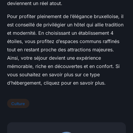
deviennent un réel atout.
Pour profiter pleinement de l’élégance bruxelloise, il
est conseillé de privilégier un hôtel qui allie tradition
et modernité. En choisissant un établissement 4
étoiles, vous profitez d’espaces communs raffinés
tout en restant proche des attractions majeures.
Ainsi, votre séjour devient une expérience
mémorable, riche en découvertes et en confort. Si
vous souhaitez en savoir plus sur ce type
d’hébergement, cliquez pour en savoir plus.
Culture