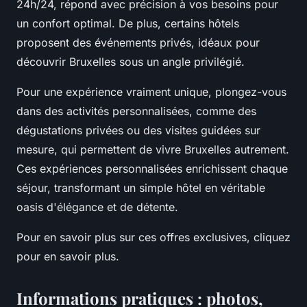
24h/24, répond avec précision à vos besoins pour
un confort optimal. De plus, certains hôtels
proposent des événements privés, idéaux pour
découvrir Bruxelles sous un angle privilégié.
Pour une expérience vraiment unique, plongez-vous
dans des activités personnalisées, comme des
dégustations privées ou des visites guidées sur
mesure, qui permettent de vivre Bruxelles autrement.
Ces expériences personnalisées enrichissent chaque
séjour, transformant un simple hôtel en véritable
oasis d'élégance et de détente.
Pour en savoir plus sur ces offres exclusives, cliquez
pour en savoir plus.
Informations pratiques : photos,