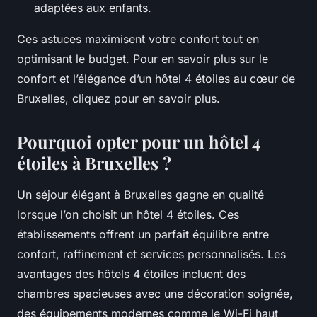
adaptées aux enfants.
Ces astuces maximisent votre confort tout en
optimisant le budget. Pour en savoir plus sur le
confort et l’élégance d’un hôtel 4 étoiles au cœur de
Bruxelles, cliquez pour en savoir plus.
Pourquoi opter pour un hôtel 4
étoiles à Bruxelles ?
Un séjour élégant à Bruxelles gagne en qualité
lorsque l’on choisit un hôtel 4 étoiles. Ces
établissements offrent un parfait équilibre entre
confort, raffinement et services personnalisés. Les
avantages des hôtels 4 étoiles incluent des
chambres spacieuses avec une décoration soignée,
des équipements modernes comme le Wi-Fi haut