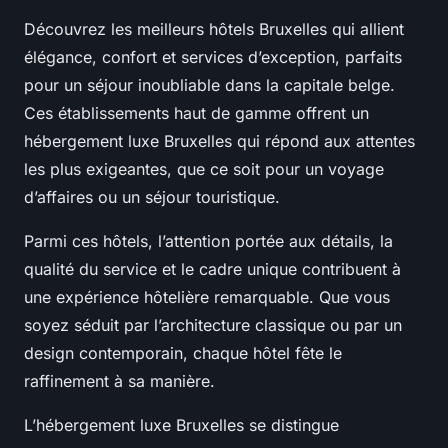
Découvrez les meilleurs hôtels Bruxelles qui allient
élégance, confort et services d’exception, parfaits
pour un séjour inoubliable dans la capitale belge.
Ces établissements haut de gamme offrent un
hébergement luxe Bruxelles qui répond aux attentes
les plus exigeantes, que ce soit pour un voyage
d’affaires ou un séjour touristique.
Parmi ces hôtels, l’attention portée aux détails, la
qualité du service et le cadre unique contribuent à
une expérience hôtelière remarquable. Que vous
soyez séduit par l’architecture classique ou par un
design contemporain, chaque hôtel fête le
raffinement à sa manière.
L’hébergement luxe Bruxelles se distingue