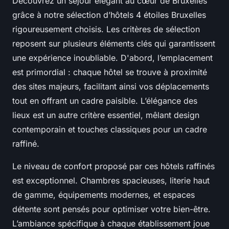
Découvrez un séjour élégant au cœur de Bruxelles
grâce à notre sélection d’hôtels 4 étoiles Bruxelles
rigoureusement choisis. Les critères de sélection
reposent sur plusieurs éléments clés qui garantissent
une expérience inoubliable. D'abord, l’emplacement
est primordial : chaque hôtel se trouve à proximité
des sites majeurs, facilitant ainsi vos déplacements
tout en offrant un cadre paisible. L’élégance des
lieux est un autre critère essentiel, mêlant design
contemporain et touches classiques pour un cadre
raffiné.
Le niveau de confort proposé par ces hôtels raffinés
est exceptionnel. Chambres spacieuses, literie haut
de gamme, équipements modernes, et espaces
détente sont pensés pour optimiser votre bien-être.
L’ambiance spécifique à chaque établissement joue