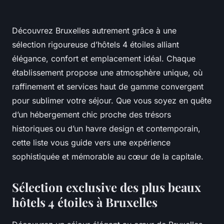
Découvrez Bruxelles autrement grâce à une
sélection rigoureuse d’hôtels 4 étoiles alliant
élégance, confort et emplacement idéal. Chaque
établissement propose une atmosphère unique, où
raffinement et services haut de gamme convergent
pour sublimer votre séjour. Que vous soyez en quête
d’un hébergement chic proche des trésors
historiques ou d’un havre design et contemporain,
cette liste vous guide vers une expérience
sophistiquée et mémorable au cœur de la capitale.
Sélection exclusive des plus beaux
hôtels 4 étoiles à Bruxelles