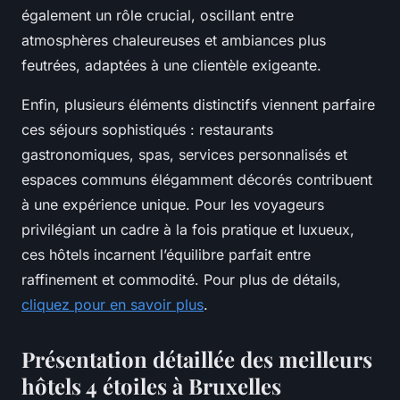
également un rôle crucial, oscillant entre
atmosphères chaleureuses et ambiances plus
feutrées, adaptées à une clientèle exigeante.
Enfin, plusieurs éléments distinctifs viennent parfaire
ces séjours sophistiqués : restaurants
gastronomiques, spas, services personnalisés et
espaces communs élégamment décorés contribuent
à une expérience unique. Pour les voyageurs
privilégiant un cadre à la fois pratique et luxueux,
ces hôtels incarnent l’équilibre parfait entre
raffinement et commodité. Pour plus de détails,
cliquez pour en savoir plus
.
Présentation détaillée des meilleurs
hôtels 4 étoiles à Bruxelles