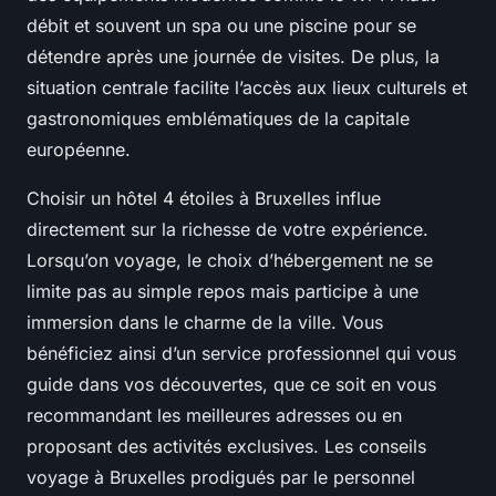
débit et souvent un spa ou une piscine pour se
détendre après une journée de visites. De plus, la
situation centrale facilite l’accès aux lieux culturels et
gastronomiques emblématiques de la capitale
européenne.
Choisir un hôtel 4 étoiles à Bruxelles influe
directement sur la richesse de votre expérience.
Lorsqu’on voyage, le choix d’hébergement ne se
limite pas au simple repos mais participe à une
immersion dans le charme de la ville. Vous
bénéficiez ainsi d’un service professionnel qui vous
guide dans vos découvertes, que ce soit en vous
recommandant les meilleures adresses ou en
proposant des activités exclusives. Les conseils
voyage à Bruxelles prodigués par le personnel