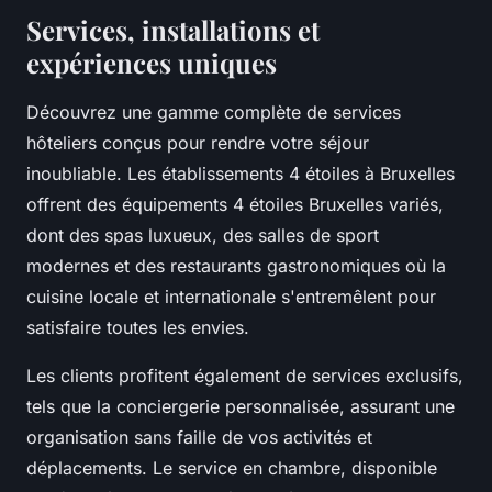
Services, installations et
expériences uniques
Découvrez une gamme complète de services
hôteliers conçus pour rendre votre séjour
inoubliable. Les établissements 4 étoiles à Bruxelles
offrent des équipements 4 étoiles Bruxelles variés,
dont des spas luxueux, des salles de sport
modernes et des restaurants gastronomiques où la
cuisine locale et internationale s'entremêlent pour
satisfaire toutes les envies.
Les clients profitent également de services exclusifs,
tels que la conciergerie personnalisée, assurant une
organisation sans faille de vos activités et
déplacements. Le service en chambre, disponible