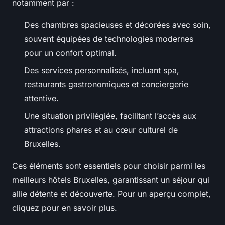
notamment par :
Des chambres spacieuses et décorées avec soin,
souvent équipées de technologies modernes
pour un confort optimal.
Des services personnalisés, incluant spa,
restaurants gastronomiques et conciergerie
attentive.
Une situation privilégiée, facilitant l’accès aux
attractions phares et au cœur culturel de
Bruxelles.
Ces éléments sont essentiels pour choisir parmi les
meilleurs hôtels Bruxelles, garantissant un séjour qui
allie détente et découverte. Pour un aperçu complet,
cliquez pour en savoir plus.