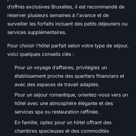
d’offres exclusives Bruxelles, il est recommandé de
réserver plusieurs semaines à l'avance et de
surveiller les forfaits incluant des petits déjeuners ou
services supplémentaires.
Pour choisir l’hôtel parfait selon votre type de séjour,
voici quelques conseils clés :
Pour un voyage d’affaires, privilégiez un
établissement proche des quartiers financiers et
avec des espaces de travail adaptés.
Pour un séjour romantique, orientez-vous vers un
hôtel avec une atmosphère élégante et des
services spa ou restauration raffinée.
En famille, optez pour un hôtel offrant des
chambres spacieuses et des commodités