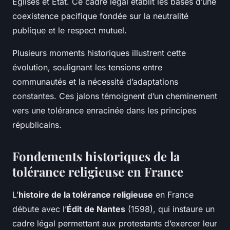
Églises et État. Ce cadre légal établit les bases d’une
coexistence pacifique fondée sur la neutralité
publique et le respect mutuel.
Plusieurs moments historiques illustrent cette
évolution, soulignant les tensions entre
communautés et la nécessité d’adaptations
constantes. Ces jalons témoignent d’un cheminement
vers une tolérance enracinée dans les principes
républicains.
Fondements historiques de la
tolérance religieuse en France
L’
histoire de la tolérance religieuse
en France
débute avec l’
Édit de Nantes
(1598), qui instaure un
cadre légal permettant aux protestants d’exercer leur