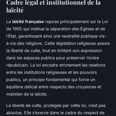
Cadre légal et institutionnel de la
laïcité
La
laïcité française
repose principalement sur la
Loi
de 1905
qui institue la séparation des Églises et de
l’État, garantissant ainsi une neutralité publique vis-
à-vis des religions. Cette législation religieuse assure
la liberté de culte, tout en limitant son expression
dans les espaces publics pour préserver l’ordre
républicain. La loi encadre strictement les relations
entre les institutions religieuses et les pouvoirs
publics, un principe fondamental qui force un
équilibre délicat entre respects des croyances et
maintien de la laïcité.
La liberté de culte, protégée par cette loi, n’est pas
absolue. Elle s’exerce dans le cadre du respect de