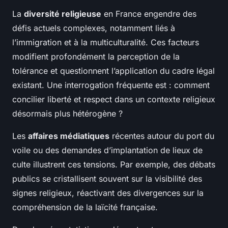
La
diversité religieuse
en France engendre des
défis actuels complexes, notamment liés à
l’immigration et à la multiculturalité. Ces facteurs
modifient profondément la perception de la
tolérance et questionnent l’application du cadre légal
existant. Une interrogation fréquente est : comment
concilier liberté et respect dans un contexte religieux
désormais plus hétérogène ?
Les
affaires médiatiques
récentes autour du port du
voile ou des demandes d’implantation de lieux de
culte illustrent ces tensions. Par exemple, des débats
publics se cristallisent souvent sur la visibilité des
signes religieux, réactivant des divergences sur la
compréhension de la laïcité française.