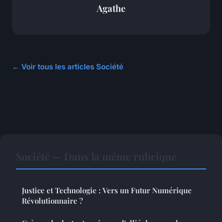
Agathe
← Voir tous les articles Société
Société — Dans la même rubrique
Justice et Technologie : Vers un Futur Numérique
Révolutionnaire ?