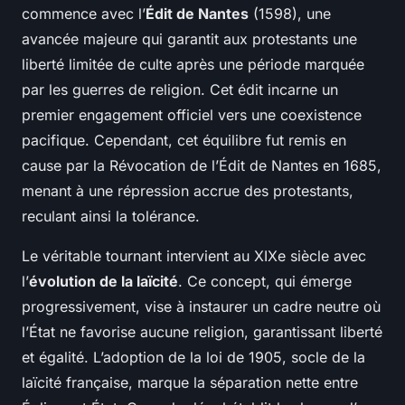
commence avec l’
Édit de Nantes
(1598), une
avancée majeure qui garantit aux protestants une
liberté limitée de culte après une période marquée
par les guerres de religion. Cet édit incarne un
premier engagement officiel vers une coexistence
pacifique. Cependant, cet équilibre fut remis en
cause par la Révocation de l’Édit de Nantes en 1685,
menant à une répression accrue des protestants,
reculant ainsi la tolérance.
Le véritable tournant intervient au XIXe siècle avec
l’
évolution de la laïcité
. Ce concept, qui émerge
progressivement, vise à instaurer un cadre neutre où
l’État ne favorise aucune religion, garantissant liberté
et égalité. L’adoption de la loi de 1905, socle de la
laïcité française, marque la séparation nette entre