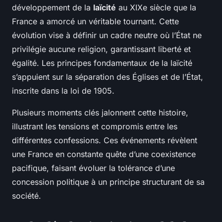
développement de la
laïcité
au XIXe siècle que la
France a amorcé un véritable tournant. Cette
évolution vise à définir un cadre neutre où l’État ne
privilégie aucune religion, garantissant liberté et
égalité. Les principes fondamentaux de la laïcité
s’appuient sur la séparation des Églises et de l’État,
inscrite dans la loi de 1905.
Plusieurs moments clés jalonnent cette histoire,
illustrant les tensions et compromis entre les
différentes confessions. Ces événements révèlent
une France en constante quête d’une coexistence
pacifique, faisant évoluer la tolérance d’une
concession politique à un principe structurant de sa
société.