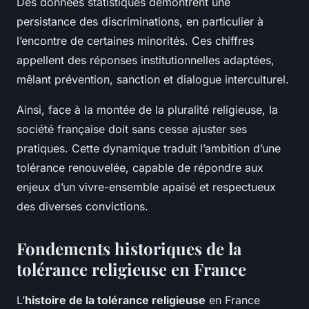
Des données statistiques démontrent une
persistance des discriminations, en particulier à
l’encontre de certaines minorités. Ces chiffres
appellent des réponses institutionnelles adaptées,
mêlant prévention, sanction et dialogue interculturel.
Ainsi, face à la montée de la pluralité religieuse, la
société française doit sans cesse ajuster ses
pratiques. Cette dynamique traduit l’ambition d’une
tolérance renouvelée, capable de répondre aux
enjeux d’un vivre-ensemble apaisé et respectueux
des diverses convictions.
Fondements historiques de la
tolérance religieuse en France
L’
histoire de la tolérance religieuse
en France