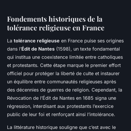
Fondements historiques de la
tolérance religieuse en France
La
tolérance religieuse
en France puise ses origines
dans l’
Édit de Nantes
(1598), un texte fondamental
qui institua une coexistence limitée entre catholiques
et protestants. Cette étape marque le premier effort
officiel pour protéger la liberté de culte et instaurer
un équilibre entre communautés religieuses après
des décennies de guerres de religion. Cependant, la
Révocation de l’Édit de Nantes en 1685 signa une
régression, interdisant aux protestants l’exercice
public de leur foi et renforçant ainsi l’intolérance.
La littérature historique souligne que c’est avec le