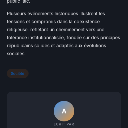
public laïc.
Plusieurs événements historiques illustrent les
tensions et compromis dans la coexistence
religieuse, reflétant un cheminement vers une
tolérance institutionnalisée, fondée sur des principes
républicains solides et adaptés aux évolutions
sociales.
Société
A
ECRIT PAR