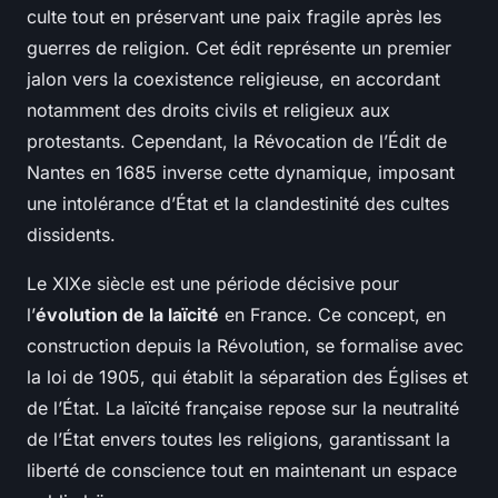
culte tout en préservant une paix fragile après les
guerres de religion. Cet édit représente un premier
jalon vers la coexistence religieuse, en accordant
notamment des droits civils et religieux aux
protestants. Cependant, la Révocation de l’Édit de
Nantes en 1685 inverse cette dynamique, imposant
une intolérance d’État et la clandestinité des cultes
dissidents.
Le XIXe siècle est une période décisive pour
l’
évolution de la laïcité
en France. Ce concept, en
construction depuis la Révolution, se formalise avec
la loi de 1905, qui établit la séparation des Églises et
de l’État. La laïcité française repose sur la neutralité
de l’État envers toutes les religions, garantissant la
liberté de conscience tout en maintenant un espace