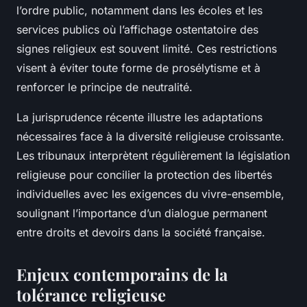
l’ordre public, notamment dans les écoles et les
services publics où l’affichage ostentatoire des
signes religieux est souvent limité. Ces restrictions
visent à éviter toute forme de prosélytisme et à
renforcer le principe de neutralité.
La jurisprudence récente illustre les adaptations
nécessaires face à la diversité religieuse croissante.
Les tribunaux interprètent régulièrement la législation
religieuse pour concilier la protection des libertés
individuelles avec les exigences du vivre-ensemble,
soulignant l’importance d’un dialogue permanent
entre droits et devoirs dans la société française.
Enjeux contemporains de la
tolérance religieuse