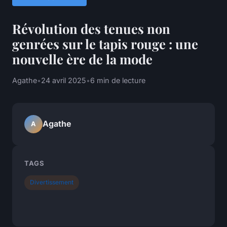
Révolution des tenues non
genrées sur le tapis rouge : une
nouvelle ère de la mode
Agathe
•
24 avril 2025
•
6 min de lecture
Agathe
A
TAGS
Divertissement