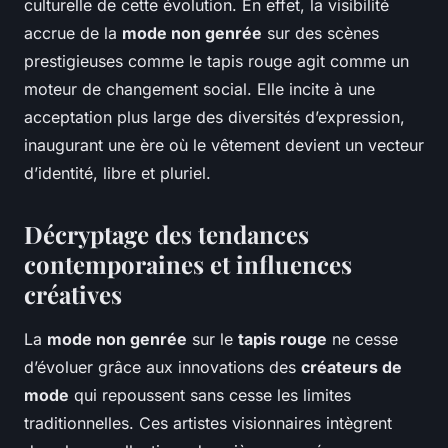
culturelle de cette évolution. En effet, la visibilité
accrue de la
mode non genrée
sur des scènes
prestigieuses comme le tapis rouge agit comme un
moteur de changement social. Elle incite à une
acceptation plus large des diversités d’expression,
inaugurant une ère où le vêtement devient un vecteur
d’identité, libre et pluriel.
Décryptage des tendances
contemporaines et influences
créatives
La
mode non genrée
sur le
tapis rouge
ne cesse
d’évoluer grâce aux innovations des
créateurs de
mode
qui repoussent sans cesse les limites
traditionnelles. Ces artistes visionnaires intègrent