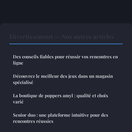
Divertissement — Nos autres articles
Des conseils fiables pour réussir vos rencontres en
ligne
Découvrez le meilleur des jeux dans un magasin
spécialisé
La boutique de poppers amyl : qualité et choix
varié
Senior duo : une plateforme intuitive pour des
rencontres réussies