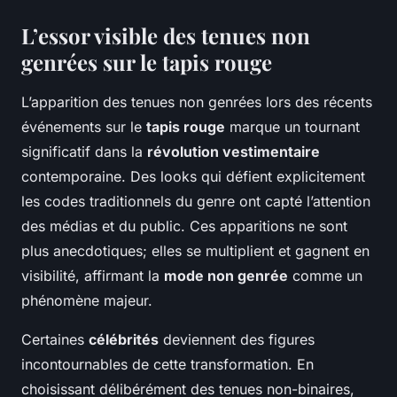
L’essor visible des tenues non
genrées sur le tapis rouge
L’apparition des tenues non genrées lors des récents
événements sur le
tapis rouge
marque un tournant
significatif dans la
révolution vestimentaire
contemporaine. Des looks qui défient explicitement
les codes traditionnels du genre ont capté l’attention
des médias et du public. Ces apparitions ne sont
plus anecdotiques; elles se multiplient et gagnent en
visibilité, affirmant la
mode non genrée
comme un
phénomène majeur.
Certaines
célébrités
deviennent des figures
incontournables de cette transformation. En
choisissant délibérément des tenues non-binaires,