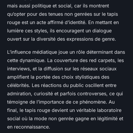
mais aussi politique et social, car ils montrent
qu’opter pour des tenues non genrées sur le tapis
rouge est un acte affirmé d’identité. En mettant en
lumière ces styles, ils encouragent un dialogue
ouvert sur la diversité des expressions de genre.
L’influence médiatique joue un rôle déterminant dans
cette dynamique. La couverture des red carpets, les
interviews, et la diffusion sur les réseaux sociaux
amplifient la portée des choix stylistiques des
célébrités. Les réactions du public oscillent entre
admiration, curiosité et parfois controverses, ce qui
témoigne de l’importance de ce phénomène. Au
final, le tapis rouge devient un véritable laboratoire
social où la mode non genrée gagne en légitimité et
en reconnaissance.