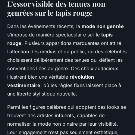
L’essor visible des tenues non
genrées sur le tapis rouge
Dans les événements récents, la
mode non genrée
s’impose de manière spectaculaire sur le
tapis
rouge
. Plusieurs apparitions marquantes ont attiré
l’attention des médias et du public, où des célébrités
choisissent délibérément des tenues qui défient les
conventions liées au genre. Ces choix audacieux
illustrent bien une véritable
révolution
vestimentaire
, où les règles fixes laissent place à
une liberté stylistique nouvelle.
Parmi les figures célèbres qui adoptent ces looks se
trouvent des artistes influents, capables de
normaliser la mode non binaire par leur visibilité.
Leur engagement n’est pas seulement esthétique,