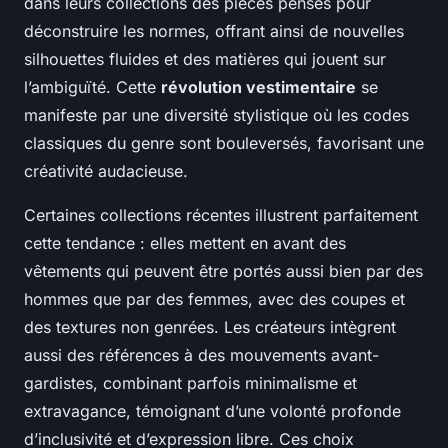
dans leurs collections des pièces pensés pour
déconstruire les normes, offrant ainsi de nouvelles
silhouettes fluides et des matières qui jouent sur
l’ambiguïté. Cette
révolution vestimentaire
se
manifeste par une diversité stylistique où les codes
classiques du genre sont bouleversés, favorisant une
créativité audacieuse.
Certaines collections récentes illustrent parfaitement
cette tendance : elles mettent en avant des
vêtements qui peuvent être portés aussi bien par des
hommes que par des femmes, avec des coupes et
des textures non genrées. Les créateurs intègrent
aussi des références à des mouvements avant-
gardistes, combinant parfois minimalisme et
extravagance, témoignant d’une volonté profonde
d’inclusivité et d’expression libre. Ces choix