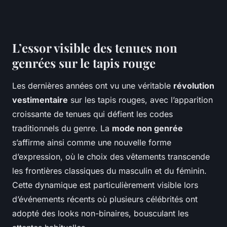
L’essor visible des tenues non
genrées sur le tapis rouge
Les dernières années ont vu une véritable
révolution
vestimentaire
sur les tapis rouges, avec l’apparition
croissante de tenues qui défient les codes
traditionnels du genre. La
mode non genrée
s’affirme ainsi comme une nouvelle forme
d’expression, où le choix des vêtements transcende
les frontières classiques du masculin et du féminin.
Cette dynamique est particulièrement visible lors
d’événements récents où plusieurs célébrités ont
adopté des looks non-binaires, bousculant les