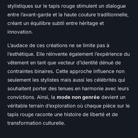
stylistiques sur le tapis rouge stimulent un dialogue
entre l’avant-garde et la haute couture traditionnelle,
créant un équilibre subtil entre héritage et
innovation.
L’audace de ces créations ne se limite pas à
l’esthétique. Elle réinvente également l’expérience du
vêtement en tant que vecteur d’identité dénué de
contraintes binaires. Cette approche influence non
seulement les stylistes mais aussi les célébrités qui
souhaitent porter des tenues en harmonie avec leurs
convictions. Ainsi, la
mode non genrée
devient un
véritable terrain d’exploration où chaque pièce sur le
tapis rouge raconte une histoire de liberté et de
transformation culturelle.