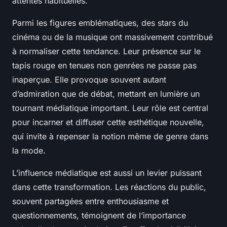
attentes habituelles.
Parmi les figures emblématiques, des stars du
cinéma ou de la musique ont massivement contribué
à normaliser cette tendance. Leur présence sur le
tapis rouge en tenues non genrées ne passe pas
inaperçue. Elle provoque souvent autant
d’admiration que de débat, mettant en lumière un
tournant médiatique important. Leur rôle est central
pour incarner et diffuser cette esthétique nouvelle,
qui invite à repenser la notion même de genre dans
la mode.
L’influence médiatique est aussi un levier puissant
dans cette transformation. Les réactions du public,
souvent partagées entre enthousiasme et
questionnements, témoignent de l’importance