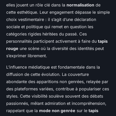
elles jouent un rôle clé dans la
normalisation
de
cette esthétique. Leur engagement dépasse le simple
choix vestimentaire : il s’agit d’une déclaration
sociale et politique qui remet en question les
catégories rigides héritées du passé. Ces
personnalités participent activement à faire du
tapis
rouge
une scène où la diversité des identités peut
s’exprimer librement.
L’influence médiatique est fondamentale dans la
diffusion de cette évolution. La couverture
abondante des apparitions non genrées, relayée par
des plateformes variées, contribue à populariser ces
styles. Cette visibilité soulève souvent des débats
passionnés, mêlant admiration et incompréhension,
rappelant que la
mode non genrée
sur le
tapis