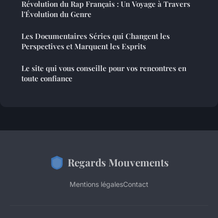
Révolution du Rap Français : Un Voyage à Travers
l'Évolution du Genre
Les Documentaires Séries qui Changent les
Perspectives et Marquent les Esprits
Le site qui vous conseille pour vos rencontres en
toute confiance
Regards Mouvements
Mentions légales
Contact