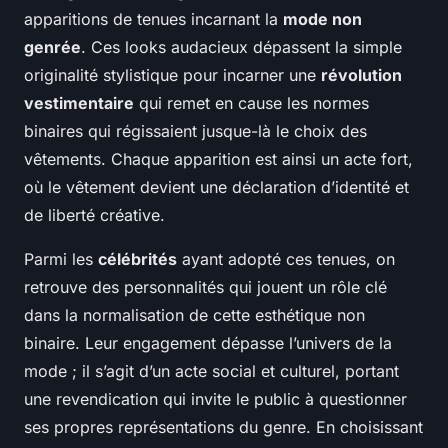
apparitions de tenues incarnant la
mode non
genrée
. Ces looks audacieux dépassent la simple
originalité stylistique pour incarner une
révolution
vestimentaire
qui remet en cause les normes
binaires qui régissaient jusque-là le choix des
vêtements. Chaque apparition est ainsi un acte fort,
où le vêtement devient une déclaration d’identité et
de liberté créative.
Parmi les
célébrités
ayant adopté ces tenues, on
retrouve des personnalités qui jouent un rôle clé
dans la normalisation de cette esthétique non
binaire. Leur engagement dépasse l’univers de la
mode ; il s’agit d’un acte social et culturel, portant
une revendication qui invite le public à questionner
ses propres représentations du genre. En choisissant