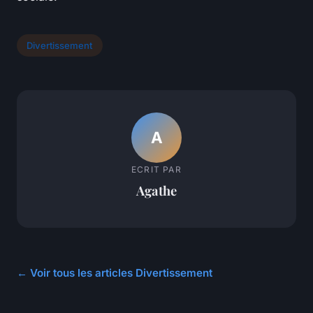
Divertissement
A
ECRIT PAR
Agathe
← Voir tous les articles Divertissement