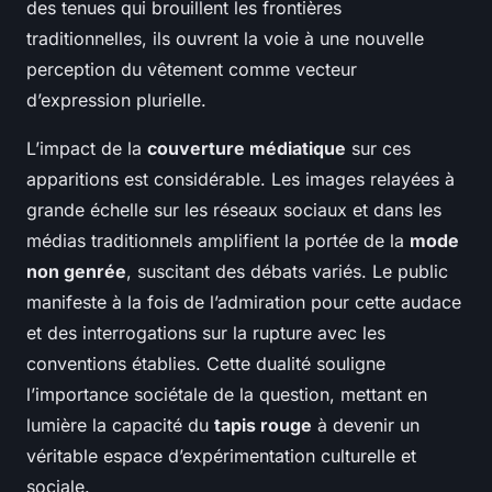
des tenues qui brouillent les frontières
traditionnelles, ils ouvrent la voie à une nouvelle
perception du vêtement comme vecteur
d’expression plurielle.
L’impact de la
couverture médiatique
sur ces
apparitions est considérable. Les images relayées à
grande échelle sur les réseaux sociaux et dans les
médias traditionnels amplifient la portée de la
mode
non genrée
, suscitant des débats variés. Le public
manifeste à la fois de l’admiration pour cette audace
et des interrogations sur la rupture avec les
conventions établies. Cette dualité souligne
l’importance sociétale de la question, mettant en
lumière la capacité du
tapis rouge
à devenir un
véritable espace d’expérimentation culturelle et
sociale.