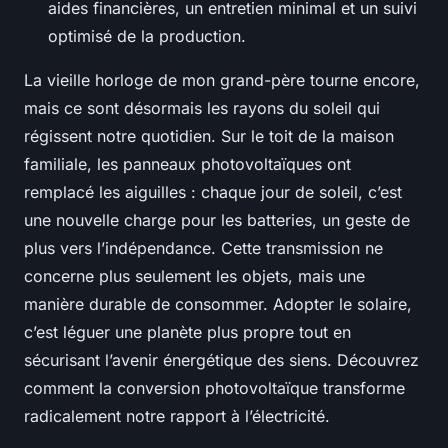
aides financières, un entretien minimal et un suivi
optimisé de la production.
La vieille horloge de mon grand-père tourne encore,
mais ce sont désormais les rayons du soleil qui
régissent notre quotidien. Sur le toit de la maison
familiale, les panneaux photovoltaïques ont
remplacé les aiguilles : chaque jour de soleil, c’est
une nouvelle charge pour les batteries, un geste de
plus vers l’indépendance. Cette transmission ne
concerne plus seulement les objets, mais une
manière durable de consommer. Adopter le solaire,
c’est léguer une planète plus propre tout en
sécurisant l’avenir énergétique des siens. Découvrez
comment la conversion photovoltaïque transforme
radicalement notre rapport à l’électricité.