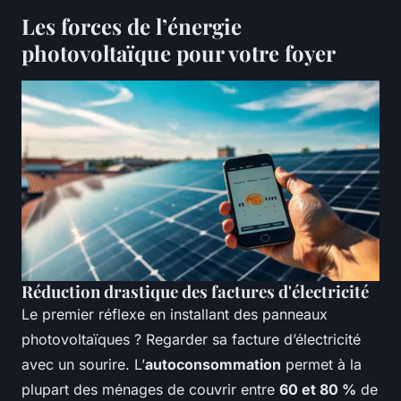
Les forces de l’énergie
photovoltaïque pour votre foyer
Réduction drastique des factures d'électricité
Le premier réflexe en installant des panneaux
photovoltaïques ? Regarder sa facture d’électricité
avec un sourire. L’
autoconsommation
permet à la
plupart des ménages de couvrir entre
60 et 80 %
de