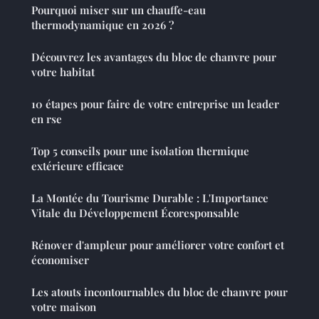
Pourquoi miser sur un chauffe-eau
thermodynamique en 2026 ?
Découvrez les avantages du bloc de chanvre pour
votre habitat
10 étapes pour faire de votre entreprise un leader
en rse
Top 5 conseils pour une isolation thermique
extérieure efficace
La Montée du Tourisme Durable : L'Importance
Vitale du Développement Écoresponsable
Rénover d'ampleur pour améliorer votre confort et
économiser
Les atouts incontournables du bloc de chanvre pour
votre maison