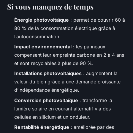
Si vous manquez de temps
Énergie photovoltaïque
: permet de couvrir 60 à
80 % de la consommation électrique grâce à
l’autoconsommation.
Impact environnemental
: les panneaux
compensent leur empreinte carbone en 2 à 4 ans
et sont recyclables à plus de 90 %.
Installations photovoltaïques
: augmentent la
valeur du bien grâce à une demande croissante
d’indépendance énergétique.
Conversion photovoltaïque
: transforme la
lumière solaire en courant alternatif via des
cellules en silicium et un onduleur.
Rentabilité énergétique
: améliorée par des