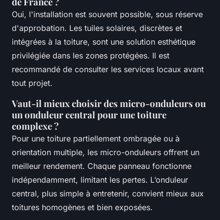
de France ?
Oui, l'installation est souvent possible, sous réserve
d'approbation. Les tuiles solaires, discrètes et
intégrées à la toiture, sont une solution esthétique
privilégiée dans les zones protégées. Il est
recommandé de consulter les services locaux avant
tout projet.
Vaut-il mieux choisir des micro-onduleurs ou
un onduleur central pour une toiture
complexe ?
Pour une toiture partiellement ombragée ou à
orientation multiple, les micro-onduleurs offrent un
meilleur rendement. Chaque panneau fonctionne
indépendamment, limitant les pertes. L’onduleur
central, plus simple à entretenir, convient mieux aux
toitures homogènes et bien exposées.