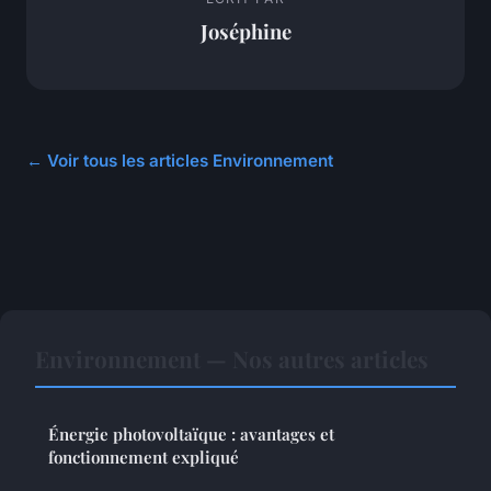
Joséphine
← Voir tous les articles Environnement
Environnement — Nos autres articles
Énergie photovoltaïque : avantages et
fonctionnement expliqué