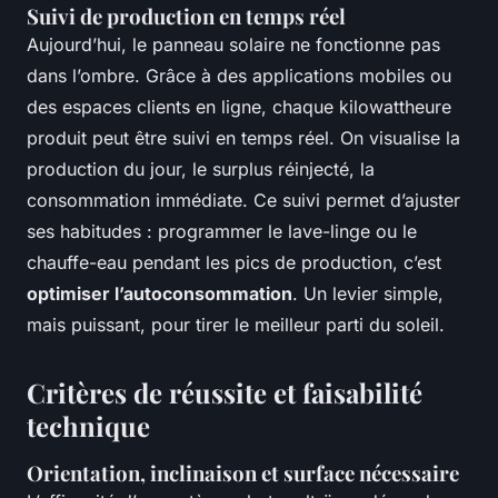
Suivi de production en temps réel
Aujourd’hui, le panneau solaire ne fonctionne pas
dans l’ombre. Grâce à des applications mobiles ou
des espaces clients en ligne, chaque kilowattheure
produit peut être suivi en temps réel. On visualise la
production du jour, le surplus réinjecté, la
consommation immédiate. Ce suivi permet d’ajuster
ses habitudes : programmer le lave-linge ou le
chauffe-eau pendant les pics de production, c’est
optimiser l’autoconsommation
. Un levier simple,
mais puissant, pour tirer le meilleur parti du soleil.
Critères de réussite et faisabilité
technique
Orientation, inclinaison et surface nécessaire