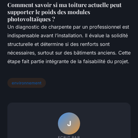
Comment savoir si ma toiture actuelle peut
supporter le poids des modules
photovoltaïques ?
Un diagnostic de charpente par un professionnel est
indispensable avant l’installation. Il évalue la solidité
structurelle et détermine si des renforts sont
nécessaires, surtout sur des bâtiments anciens. Cette
étape fait partie intégrante de la faisabilité du projet.
environnement
J
ECRIT PAR