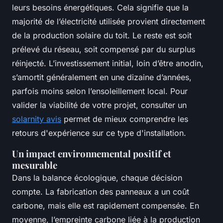
leurs besoins énergétiques. Cela signifie que la
majorité de l’électricité utilisée provient directement
de la production solaire du toit. Le reste est soit
prélevé du réseau, soit compensé par du surplus
réinjecté. L’investissement initial, loin d’être anodin,
s’amortit généralement en une dizaine d’années,
parfois moins selon l’ensoleillement local. Pour
valider la viabilité de votre projet, consulter un
solarnity avis
permet de mieux comprendre les
retours d'expérience sur ce type d'installation.
Un impact environnemental positif et
mesurable
Dans la balance écologique, chaque décision
compte. La fabrication des panneaux a un coût
carbone, mais elle est rapidement compensée. En
moyenne, l’empreinte carbone liée à la production