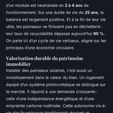
d’un module est neutralisée en
2 à 4 ans
de
fonctionnement. Sur une durée de vie de
25 ans
, la
balance est largement positive. Et à la fin de leur vie
utile, les panneaux ne finissent pas en déchetterie :
leur taux de recyclabilité dépasse aujourd’hui
90 %
.
On parle ici d’un cycle de vie vertueux, aligné sur les
principes d’une économie circulaire.
Valorisation durable du patrimoine
immobilier
Installer des panneaux solaires, c’est aussi un
investissement dans la valeur du bien. Un logement
équipé d’un système photovoltaïque se distingue sur
le marché. Il répond à une demande croissante :
celle d’une indépendance énergétique et d’une
empreinte carbone maîtrisée. Cette autonomie vis-à-
vis des fournisseurs traditionnels devient un