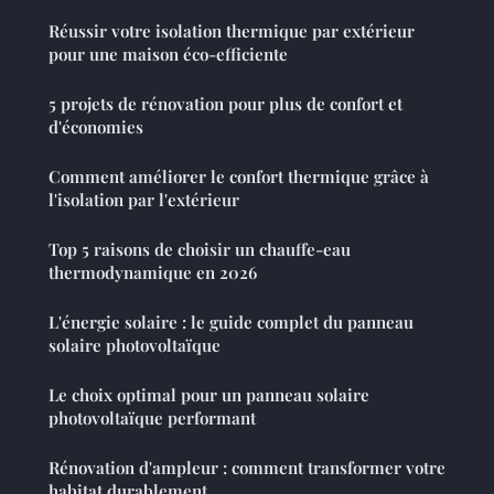
Réussir votre isolation thermique par extérieur
pour une maison éco-efficiente
5 projets de rénovation pour plus de confort et
d'économies
Comment améliorer le confort thermique grâce à
l'isolation par l'extérieur
Top 5 raisons de choisir un chauffe-eau
thermodynamique en 2026
L'énergie solaire : le guide complet du panneau
solaire photovoltaïque
Le choix optimal pour un panneau solaire
photovoltaïque performant
Rénovation d'ampleur : comment transformer votre
habitat durablement