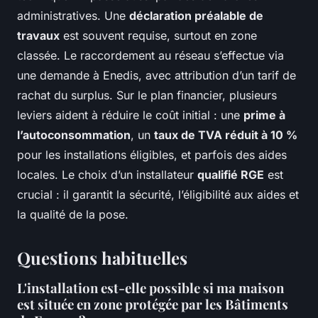
administratives. Une
déclaration préalable de
travaux
est souvent requise, surtout en zone
classée. Le raccordement au réseau s’effectue via
une demande à Enedis, avec attribution d’un tarif de
rachat du surplus. Sur le plan financier, plusieurs
leviers aident à réduire le coût initial : une
prime à
l’autoconsommation
, un
taux de TVA réduit à 10 %
pour les installations éligibles, et parfois des aides
locales. Le choix d’un installateur
qualifié RGE
est
crucial : il garantit la sécurité, l’éligibilité aux aides et
la qualité de la pose.
Questions habituelles
L'installation est-elle possible si ma maison
est située en zone protégée par les Bâtiments