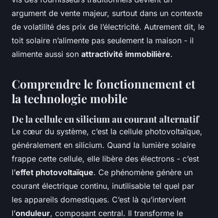
argument de vente majeur, surtout dans un contexte
de volatilité des prix de l’électricité. Autrement dit, le
toit solaire n’alimente pas seulement la maison - il
alimente aussi son
attractivité immobilière
.
Comprendre le fonctionnement et
la technologie mobile
De la cellule en silicium au courant alternatif
Le cœur du système, c’est la cellule photovoltaïque,
généralement en silicium. Quand la lumière solaire
frappe cette cellule, elle libère des électrons - c’est
l’
effet photovoltaïque
. Ce phénomène génère un
courant électrique continu, inutilisable tel quel par
les appareils domestiques. C’est là qu’intervient
l’
onduleur
, composant central. Il transforme le