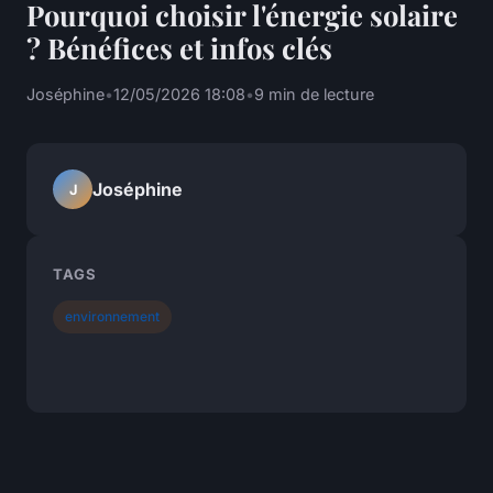
Pourquoi choisir l'énergie solaire
? Bénéfices et infos clés
Joséphine
•
12/05/2026 18:08
•
9 min de lecture
Joséphine
J
TAGS
environnement