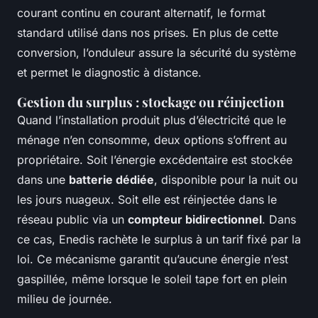
courant continu en courant alternatif, le format
standard utilisé dans nos prises. En plus de cette
conversion, l’onduleur assure la sécurité du système
et permet le diagnostic à distance.
Gestion du surplus : stockage ou réinjection
Quand l’installation produit plus d’électricité que le
ménage n’en consomme, deux options s’offrent au
propriétaire. Soit l’énergie excédentaire est stockée
dans une
batterie dédiée
, disponible pour la nuit ou
les jours nuageux. Soit elle est réinjectée dans le
réseau public via un
compteur bidirectionnel
. Dans
ce cas, Enedis rachète le surplus à un tarif fixé par la
loi. Ce mécanisme garantit qu’aucune énergie n’est
gaspillée, même lorsque le soleil tape fort en plein
milieu de journée.