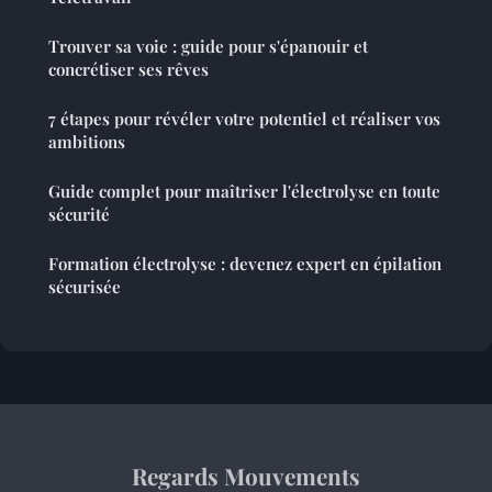
Trouver sa voie : guide pour s'épanouir et
concrétiser ses rêves
7 étapes pour révéler votre potentiel et réaliser vos
ambitions
Guide complet pour maîtriser l'électrolyse en toute
sécurité
Formation électrolyse : devenez expert en épilation
sécurisée
Regards Mouvements