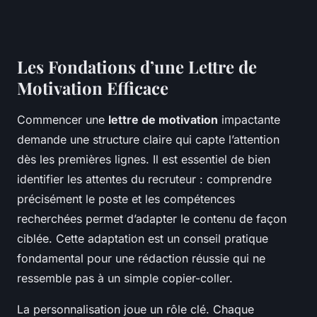
Les Fondations d’une Lettre de
Motivation Efficace
Commencer une
lettre de motivation
impactante
demande une structure claire qui capte l’attention
dès les premières lignes. Il est essentiel de bien
identifier les attentes du recruteur : comprendre
précisément le poste et les compétences
recherchées permet d’adapter le contenu de façon
ciblée. Cette adaptation est un conseil pratique
fondamental pour une rédaction réussie qui ne
ressemble pas à un simple copier-coller.
La personnalisation joue un rôle clé. Chaque