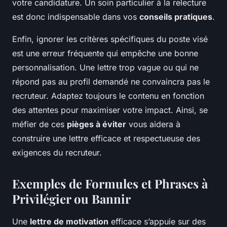
votre candidature. Un soin particulier à la relecture
est donc indispensable dans vos
conseils pratiques
.
Enfin, ignorer les critères spécifiques du poste visé
est une erreur fréquente qui empêche une bonne
personnalisation. Une lettre trop vague ou qui ne
répond pas au profil demandé ne convaincra pas le
recruteur. Adaptez toujours le contenu en fonction
des attentes pour maximiser votre impact. Ainsi, se
méfier de ces
pièges à éviter
vous aidera à
construire une lettre efficace et respectueuse des
exigences du recruteur.
Exemples de Formules et Phrases à
Privilégier ou Bannir
Une
lettre de motivation
efficace s’appuie sur des