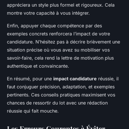
appréciera un style plus formel et rigoureux. Cela
montre votre capacité à vous intégrer.
Enfin, appuyer chaque compétence par des
exemples concrets renforcera l’impact de votre
candidature. N’hésitez pas à décrire brièvement une
situation précise où vous avez su mobiliser vos
savoir-faire, cela rend la lettre de motivation plus
authentique et convaincante.
En résumé, pour une
impact candidature
réussie, il
faut conjuguer précision, adaptation, et exemples
pertinents. Ces conseils pratiques maximisent vos
chances de ressortir du lot avec une rédaction
réussie qui fait mouche.
Les Erreurs Courantes à Éviter