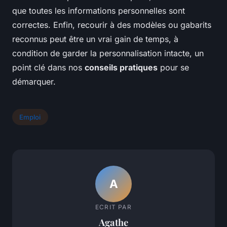
que toutes les informations personnelles sont
correctes. Enfin, recourir à des modèles ou gabarits
reconnus peut être un vrai gain de temps, à
condition de garder la personnalisation intacte, un
point clé dans nos
conseils pratiques
pour se
démarquer.
Emploi
A
ECRIT PAR
Agathe