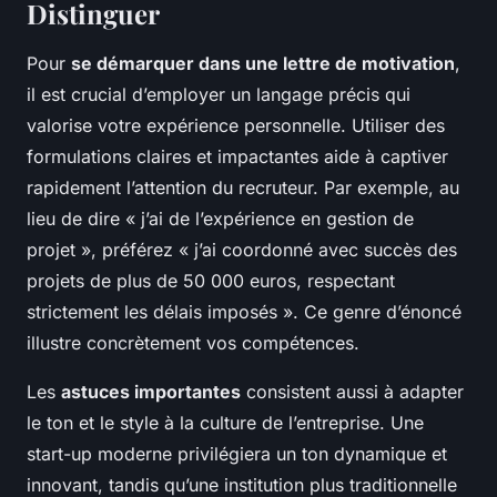
Distinguer
Pour
se démarquer dans une lettre de motivation
,
il est crucial d’employer un langage précis qui
valorise votre expérience personnelle. Utiliser des
formulations claires et impactantes aide à captiver
rapidement l’attention du recruteur. Par exemple, au
lieu de dire « j’ai de l’expérience en gestion de
projet », préférez « j’ai coordonné avec succès des
projets de plus de 50 000 euros, respectant
strictement les délais imposés ». Ce genre d’énoncé
illustre concrètement vos compétences.
Les
astuces importantes
consistent aussi à adapter
le ton et le style à la culture de l’entreprise. Une
start-up moderne privilégiera un ton dynamique et
innovant, tandis qu’une institution plus traditionnelle