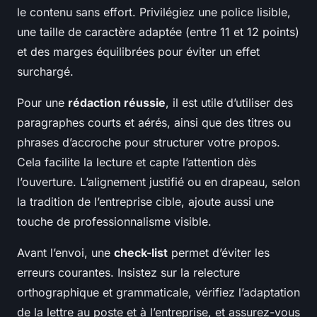
le contenu sans effort. Privilégiez une police lisible,
une taille de caractère adaptée (entre 11 et 12 points)
et des marges équilibrées pour éviter un effet
surchargé.
Pour une
rédaction réussie
, il est utile d’utiliser des
paragraphes courts et aérés, ainsi que des titres ou
phrases d’accroche pour structurer votre propos.
Cela facilite la lecture et capte l’attention dès
l’ouverture. L’alignement justifié ou en drapeau, selon
la tradition de l’entreprise cible, ajoute aussi une
touche de professionnalisme visible.
Avant l’envoi, une
check-list
permet d’éviter les
erreurs courantes. Insistez sur la relecture
orthographique et grammaticale, vérifiez l’adaptation
de la lettre au poste et à l’entreprise, et assurez-vous