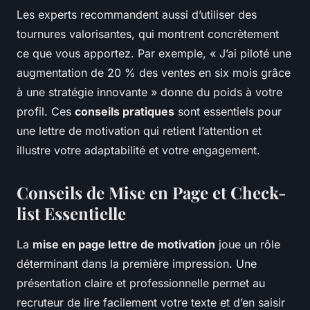
Les experts recommandent aussi d’utiliser des
tournures valorisantes, qui montrent concrètement
ce que vous apportez. Par exemple, « J’ai piloté une
augmentation de 20 % des ventes en six mois grâce
à une stratégie innovante » donne du poids à votre
profil. Ces
conseils pratiques
sont essentiels pour
une lettre de motivation qui retient l’attention et
illustre votre adaptabilité et votre engagement.
Conseils de Mise en Page et Check-
list Essentielle
La
mise en page lettre de motivation
joue un rôle
déterminant dans la première impression. Une
présentation claire et professionnelle permet au
recruteur de lire facilement votre texte et d’en saisir