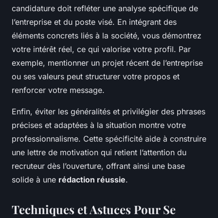
candidature doit refléter une analyse spécifique de
l’entreprise et du poste visé. En intégrant des
éléments concrets liés à la société, vous démontrez
votre intérêt réel, ce qui valorise votre profil. Par
exemple, mentionner un projet récent de l’entreprise
ou ses valeurs peut structurer votre propos et
renforcer votre message.
Enfin, éviter les généralités et privilégier des phrases
précises et adaptées à la situation montre votre
professionnalisme. Cette spécificité aide à construire
une lettre de motivation qui retient l’attention du
recruteur dès l’ouverture, offrant ainsi une base
solide à une
rédaction réussie
.
Techniques et Astuces Pour Se