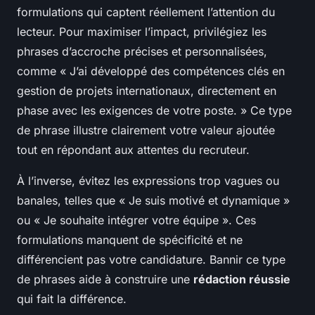
formulations qui captent réellement l’attention du
lecteur. Pour maximiser l’impact, privilégiez les
phrases d’accroche précises et personnalisées,
comme « J’ai développé des compétences clés en
gestion de projets internationaux, directement en
phase avec les exigences de votre poste. » Ce type
de phrase illustre clairement votre valeur ajoutée
tout en répondant aux attentes du recruteur.
À l’inverse, évitez les expressions trop vagues ou
banales, telles que « Je suis motivé et dynamique »
ou « Je souhaite intégrer votre équipe ». Ces
formulations manquent de spécificité et ne
différencient pas votre candidature. Bannir ce type
de phrases aide à construire une
rédaction réussie
qui fait la différence.