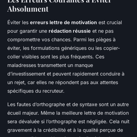
Absolument
Éviter les
erreurs lettre de motivation
est crucial
pour garantir une
rédaction réussie
et ne pas
compromettre vos chances. Parmi les pièges à
éviter, les formulations génériques ou les copier-
coller visibles sont les plus fréquents. Ces
maladresses transmettent un manque
d’investissement et peuvent rapidement conduire à
un rejet, car elles ne répondent pas aux attentes
spécifiques du recruteur.
Les fautes d’orthographe et de syntaxe sont un autre
écueil majeur. Même la meilleure lettre de motivation
sera dévaluée si l’orthographe est négligée. Cela nuit
gravement à la crédibilité et à la qualité perçue de