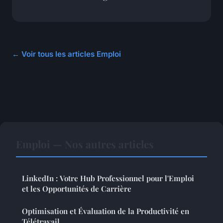
← Voir tous les articles Emploi
Emploi — Nos autres articles
LinkedIn : Votre Hub Professionnel pour l'Emploi
et les Opportunités de Carrière
Optimisation et Évaluation de la Productivité en
Télétravail